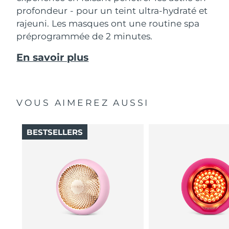
profondeur - pour un teint ultra-hydraté et
rajeuni. Les masques ont une routine spa
préprogrammée de 2 minutes.
En savoir plus
VOUS AIMEREZ AUSSI
BESTSELLERS