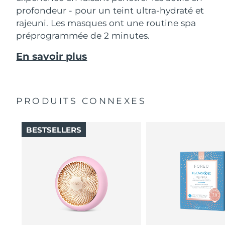
profondeur - pour un teint ultra-hydraté et
rajeuni. Les masques ont une routine spa
préprogrammée de 2 minutes.
En savoir plus
PRODUITS CONNEXES
BESTSELLERS