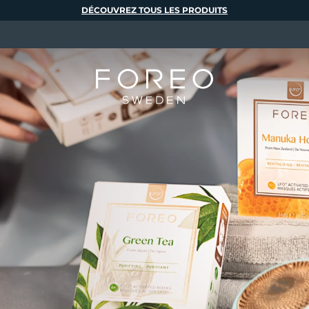
DÉCOUVREZ TOUS LES PRODUITS