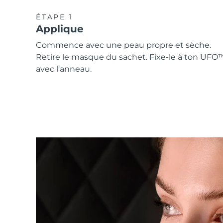
ÉTAPE 1
Applique
Commence avec une peau propre et sèche.
Retire le masque du sachet. Fixe-le à ton UFO
avec l'anneau.