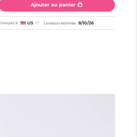
Ajouter au panier
8/10/26
US
Envoyez à :
Livraison estimée: