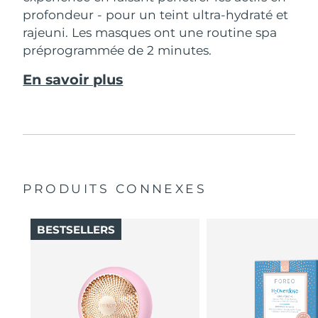
profondeur - pour un teint ultra-hydraté et
rajeuni. Les masques ont une routine spa
préprogrammée de 2 minutes.
En savoir plus
PRODUITS CONNEXES
BESTSELLERS