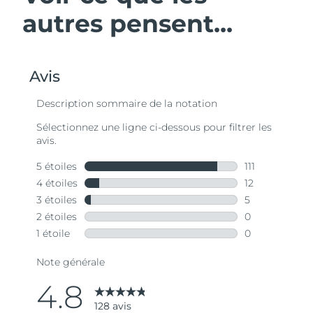
autres pensent...