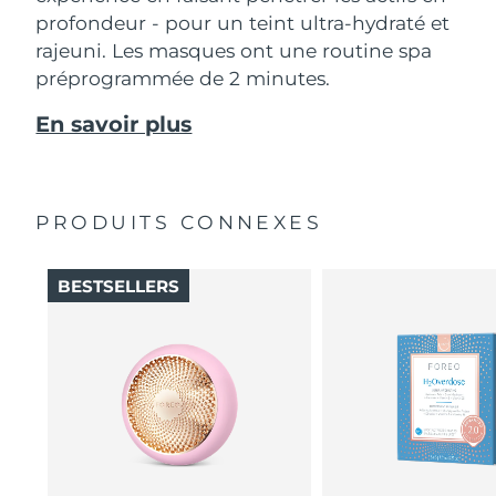
profondeur - pour un teint ultra-hydraté et
rajeuni. Les masques ont une routine spa
préprogrammée de 2 minutes.
En savoir plus
PRODUITS CONNEXES
BESTSELLERS