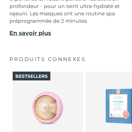
profondeur - pour un teint ultra-hydraté et
rajeuni. Les masques ont une routine spa
préprogrammée de 2 minutes.
En savoir plus
PRODUITS CONNEXES
BESTSELLERS