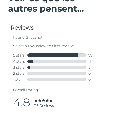
autres pensent...