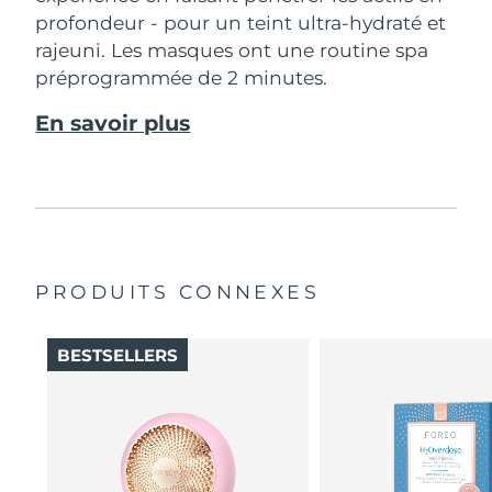
profondeur - pour un teint ultra-hydraté et
rajeuni. Les masques ont une routine spa
préprogrammée de 2 minutes.
En savoir plus
PRODUITS CONNEXES
BESTSELLERS