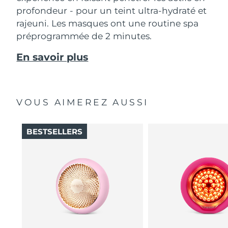
profondeur - pour un teint ultra-hydraté et
rajeuni. Les masques ont une routine spa
préprogrammée de 2 minutes.
En savoir plus
VOUS AIMEREZ AUSSI
BESTSELLERS