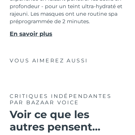
profondeur - pour un teint ultra-hydraté et
rajeuni. Les masques ont une routine spa
préprogrammée de 2 minutes.
En savoir plus
VOUS AIMEREZ AUSSI
CRITIQUES INDÉPENDANTES
PAR BAZAAR VOICE
Voir ce que les
autres pensent...