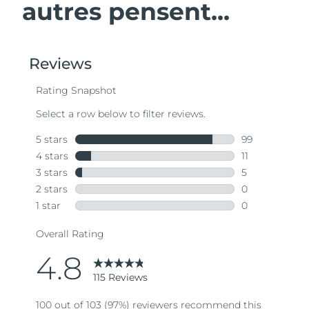
autres pensent...