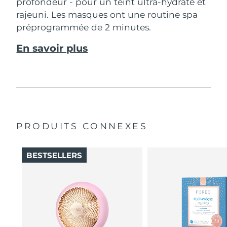
profondeur - pour un teint ultra-hydraté et
rajeuni. Les masques ont une routine spa
préprogrammée de 2 minutes.
En savoir plus
PRODUITS CONNEXES
BESTSELLERS