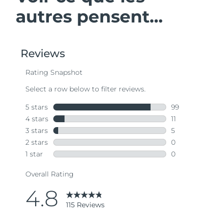
autres pensent...