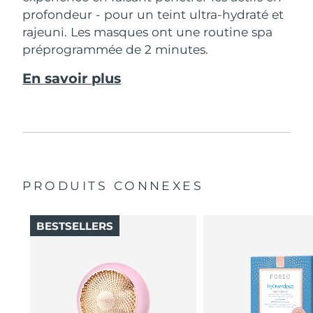
profondeur - pour un teint ultra-hydraté et
rajeuni. Les masques ont une routine spa
préprogrammée de 2 minutes.
En savoir plus
PRODUITS CONNEXES
BESTSELLERS