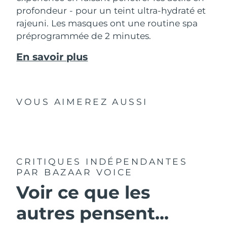
profondeur - pour un teint ultra-hydraté et
rajeuni. Les masques ont une routine spa
préprogrammée de 2 minutes.
En savoir plus
VOUS AIMEREZ AUSSI
CRITIQUES INDÉPENDANTES
PAR BAZAAR VOICE
Voir ce que les
autres pensent...