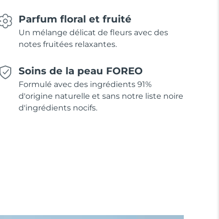
Parfum floral et fruité
Un mélange délicat de fleurs avec des
notes fruitées relaxantes.
Soins de la peau FOREO
Formulé avec des ingrédients 91%
d'origine naturelle et sans notre liste noire
d'ingrédients nocifs.