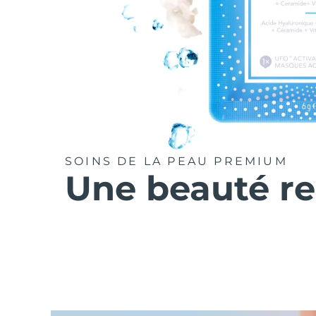
SOINS DE LA PEAU PREMIUM
Une beauté r