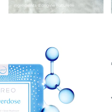
ingrédients d'origine naturelle