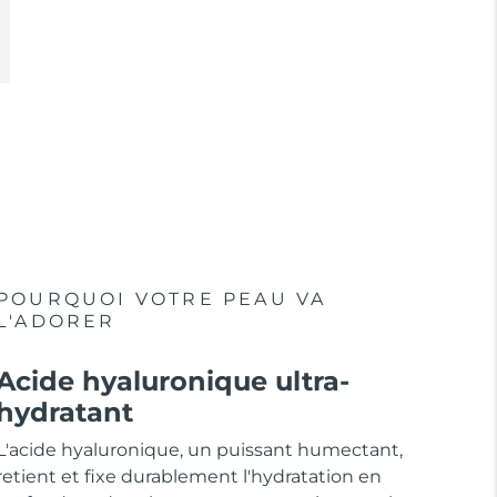
POURQUOI VOTRE PEAU VA
L'ADORER
Acide hyaluronique ultra-
hydratant
L'acide hyaluronique, un puissant humectant,
retient et fixe durablement l'hydratation en