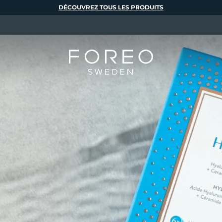
DÉCOUVREZ TOUS LES PRODUITS