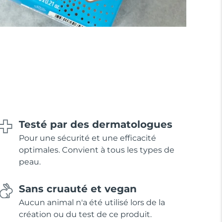
Testé par des dermatologues
Pour une sécurité et une efficacité
optimales. Convient à tous les types de
peau.
Sans cruauté et vegan
Aucun animal n'a été utilisé lors de la
création ou du test de ce produit.