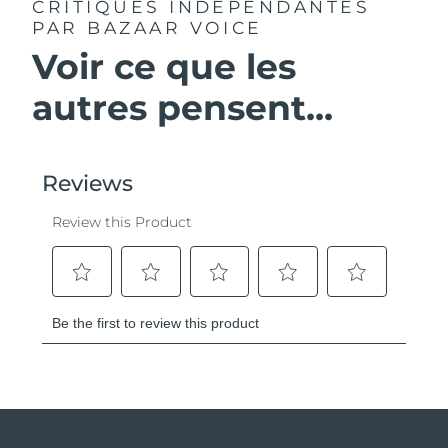
CRITIQUES INDÉPENDANTES
PAR BAZAAR VOICE
Voir ce que les
autres pensent...