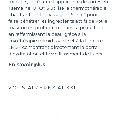
minutes, et réduire l'apparence des rides en
1 semaine. UFO
3 utilise la thermothérapie
TM
chauffante et le massage T-Sonic
pour
TM
faire pénétrer les ingrédients actifs de votre
masque en profondeur dans la peau, tout
en raffermissant la peau grâce à la
cryothérapie refroidissante et à la lumière
LED - combattant directement la perte
d'hydratation et le vieillissement de la peau.
En savoir plus
VOUS AIMEREZ AUSSI