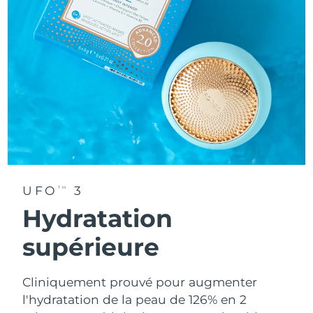
UFO
3
TM
Hydratation
supérieure
Cliniquement prouvé pour augmenter
l'hydratation de la peau de 126% en 2