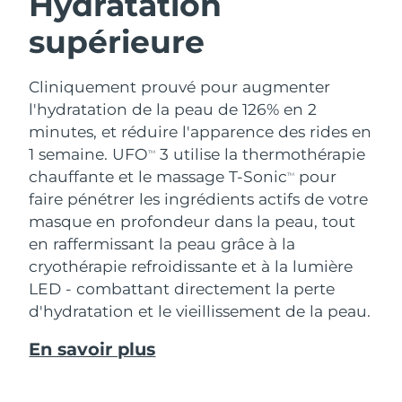
Hydratation
supérieure
Cliniquement prouvé pour augmenter
l'hydratation de la peau de 126% en 2
minutes, et réduire l'apparence des rides en
1 semaine. UFO
3 utilise la thermothérapie
TM
chauffante et le massage T-Sonic
pour
TM
faire pénétrer les ingrédients actifs de votre
masque en profondeur dans la peau, tout
en raffermissant la peau grâce à la
cryothérapie refroidissante et à la lumière
LED - combattant directement la perte
d'hydratation et le vieillissement de la peau.
En savoir plus