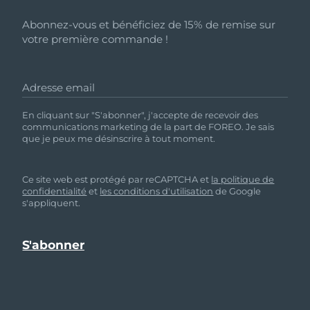
Abonnez-vous et bénéficiez de 15% de remise sur
votre première commande !
Adresse email
En cliquant sur "S'abonner", j'accepte de recevoir des
communications marketing de la part de FOREO. Je sais
que je peux me désinscrire à tout moment.
Ce site web est protégé par reCAPTCHA et
la politique de
confidentialité
et
les conditions d'utilisation
de Google
s'appliquent.