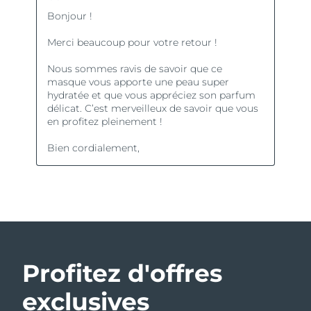
Profitez d'offres
exclusives