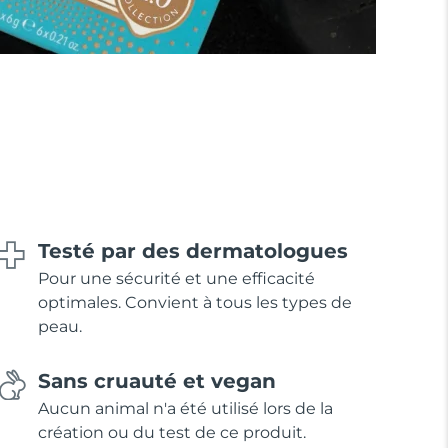
Testé par des dermatologues
Pour une sécurité et une efficacité
optimales. Convient à tous les types de
peau.
Sans cruauté et vegan
Aucun animal n'a été utilisé lors de la
création ou du test de ce produit.