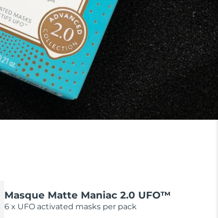
Masque Matte Maniac 2.0 UFO™
6 x UFO activated masks per pack