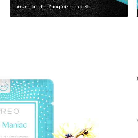
ingrédients d'origine naturelle