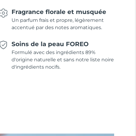
Fragrance florale et musquée
Un parfum frais et propre, légèrement
accentué par des notes aromatiques.
Soins de la peau FOREO
Formulé avec des ingrédients 89%
d'origine naturelle et sans notre liste noire
d'ingrédients nocifs.