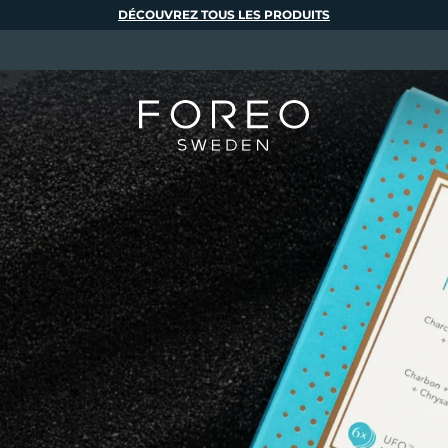
DÉCOUVREZ TOUS LES PRODUITS