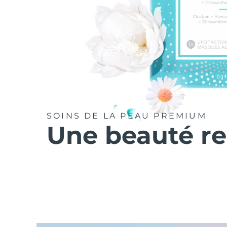
SOINS DE LA PEAU PREMIUM
Une beauté r