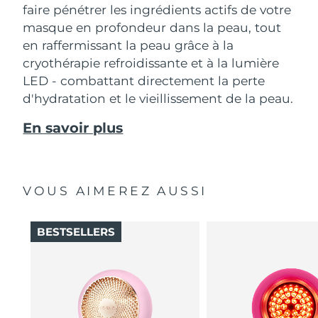
faire pénétrer les ingrédients actifs de votre
masque en profondeur dans la peau, tout
en raffermissant la peau grâce à la
cryothérapie refroidissante et à la lumière
LED - combattant directement la perte
d'hydratation et le vieillissement de la peau.
En savoir plus
VOUS AIMEREZ AUSSI
BESTSELLERS