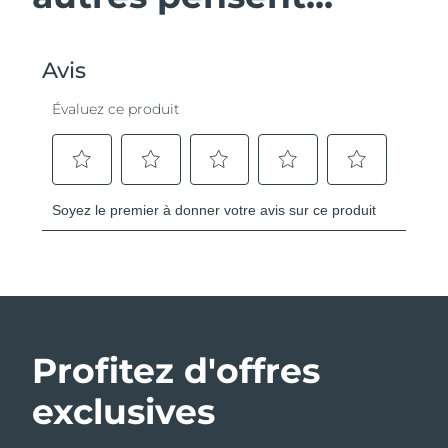
Profitez d'offres
exclusives