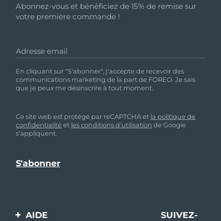
Abonnez-vous et bénéficiez de 15% de remise sur
votre première commande !
Adresse email
En cliquant sur "S'abonner", j'accepte de recevoir des
communications marketing de la part de FOREO. Je sais
que je peux me désinscrire à tout moment.
Ce site web est protégé par reCAPTCHA et
la politique de
confidentialité
et
les conditions d'utilisation
de Google
s'appliquent.
AIDE
SUIVEZ-