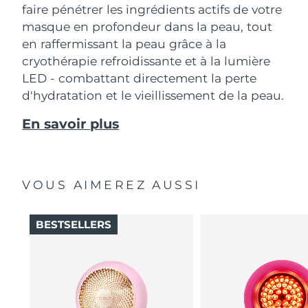
faire pénétrer les ingrédients actifs de votre
masque en profondeur dans la peau, tout
en raffermissant la peau grâce à la
cryothérapie refroidissante et à la lumière
LED - combattant directement la perte
d'hydratation et le vieillissement de la peau.
En savoir plus
VOUS AIMEREZ AUSSI
BESTSELLERS