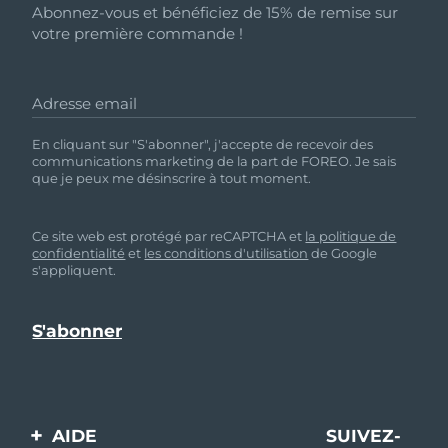
Abonnez-vous et bénéficiez de 15% de remise sur
votre première commande !
Adresse email
En cliquant sur "S'abonner", j'accepte de recevoir des
communications marketing de la part de FOREO. Je sais
que je peux me désinscrire à tout moment.
Ce site web est protégé par reCAPTCHA et
la politique de
confidentialité
et
les conditions d'utilisation
de Google
s'appliquent.
AIDE
SUIVEZ-