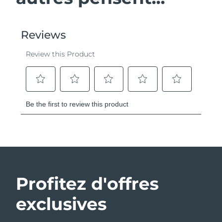
Profitez d'offres
exclusives