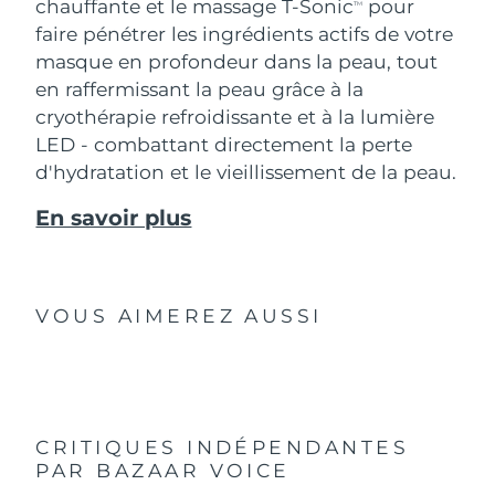
chauffante et le massage T-Sonic
pour
TM
faire pénétrer les ingrédients actifs de votre
masque en profondeur dans la peau, tout
en raffermissant la peau grâce à la
cryothérapie refroidissante et à la lumière
LED - combattant directement la perte
d'hydratation et le vieillissement de la peau.
En savoir plus
VOUS AIMEREZ AUSSI
CRITIQUES INDÉPENDANTES
PAR BAZAAR VOICE