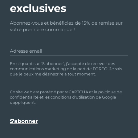
exclusives
Abonnez-vous et bénéficiez de 15% de remise sur
votre première commande !
Adresse email
En cliquant sur "S'abonner", j'accepte de recevoir des
communications marketing de la part de FOREO. Je sais
que je peux me désinscrire à tout moment.
Ce site web est protégé par reCAPTCHA et
la politique de
confidentialité
et
les conditions d'utilisation
de Google
s'appliquent.