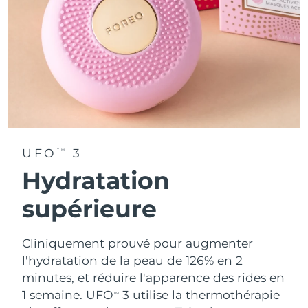
UFO
3
TM
Hydratation
supérieure
Cliniquement prouvé pour augmenter
l'hydratation de la peau de 126% en 2
minutes, et réduire l'apparence des rides en
1 semaine. UFO
3 utilise la thermothérapie
TM