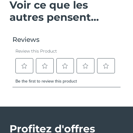
Voir ce que les
autres pensent...
Profitez d'offres