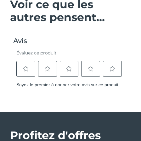
Voir ce que les
autres pensent...
Profitez d'offres