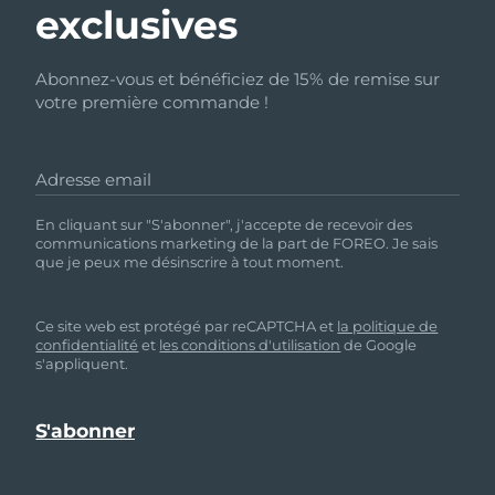
exclusives
Abonnez-vous et bénéficiez de 15% de remise sur
votre première commande !
Adresse email
En cliquant sur "S'abonner", j'accepte de recevoir des
communications marketing de la part de FOREO. Je sais
que je peux me désinscrire à tout moment.
Ce site web est protégé par reCAPTCHA et
la politique de
confidentialité
et
les conditions d'utilisation
de Google
s'appliquent.