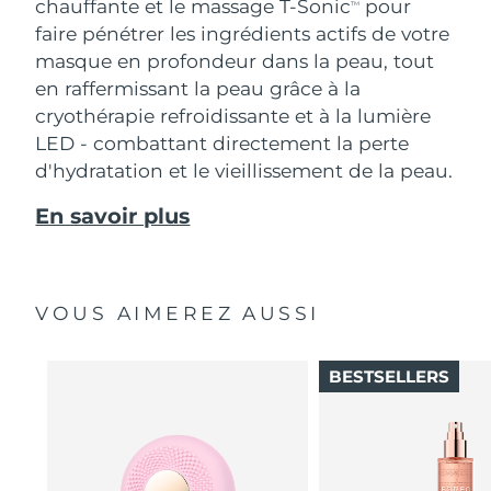
chauffante et le massage T-Sonic
pour
TM
faire pénétrer les ingrédients actifs de votre
masque en profondeur dans la peau, tout
en raffermissant la peau grâce à la
cryothérapie refroidissante et à la lumière
LED - combattant directement la perte
d'hydratation et le vieillissement de la peau.
En savoir plus
VOUS AIMEREZ AUSSI
BESTSELLERS