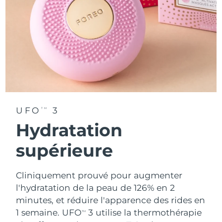
UFO
3
TM
Hydratation
supérieure
Cliniquement prouvé pour augmenter
l'hydratation de la peau de 126% en 2
minutes, et réduire l'apparence des rides en
1 semaine. UFO
3 utilise la thermothérapie
TM