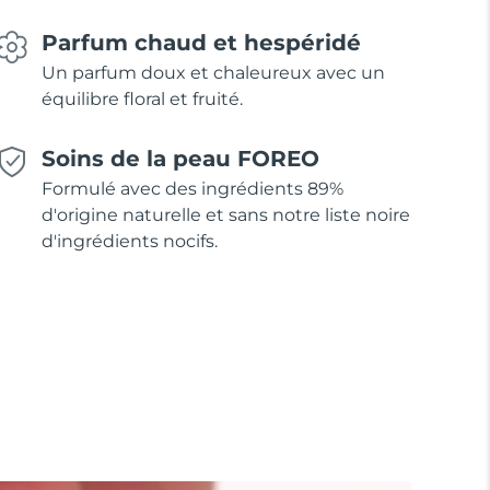
Parfum chaud et hespéridé
Un parfum doux et chaleureux avec un
équilibre floral et fruité.
Soins de la peau FOREO
Formulé avec des ingrédients 89%
d'origine naturelle et sans notre liste noire
d'ingrédients nocifs.