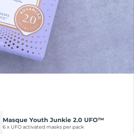
Masque Youth Junkie 2.0 UFO™
6 x UFO activated masks per pack