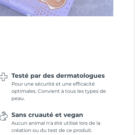
Testé par des dermatologues
Pour une sécurité et une efficacité
optimales. Convient à tous les types de
peau.
Sans cruauté et vegan
Aucun animal n'a été utilisé lors de la
création ou du test de ce produit.