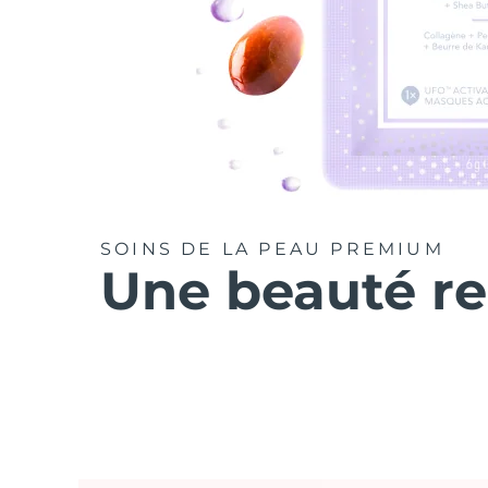
SOINS DE LA PEAU PREMIUM
Une beauté r