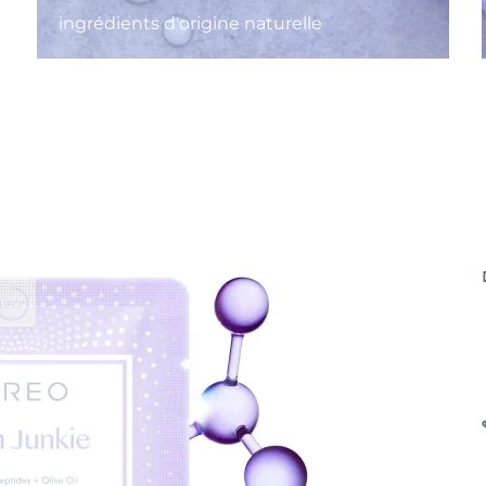
ingrédients d'origine naturelle