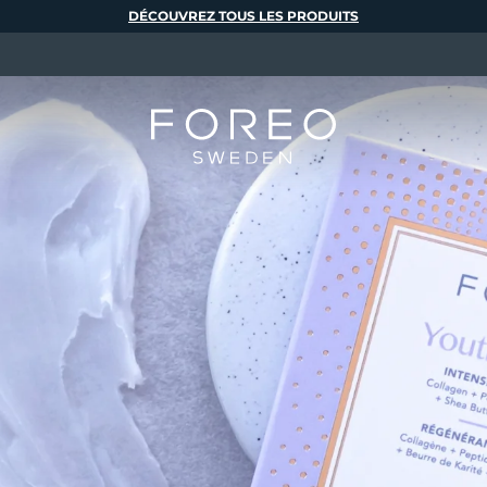
DÉCOUVREZ TOUS LES PRODUITS