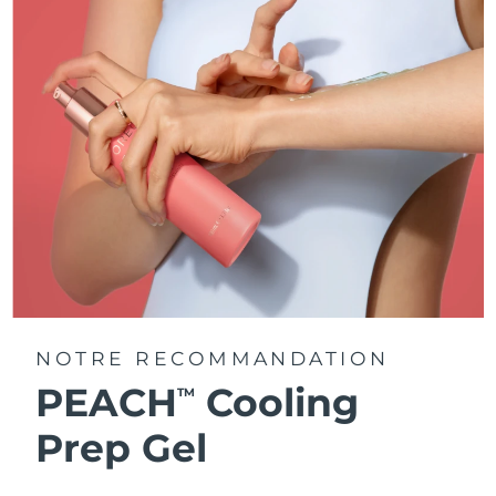
NOTRE RECOMMANDATION
PEACH
Cooling
TM
Prep Gel