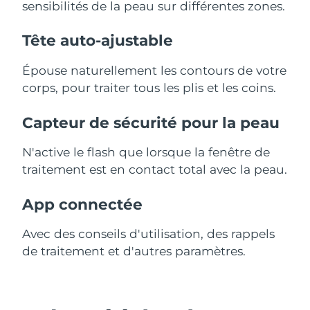
sensibilités de la peau sur différentes zones.
Tête auto-ajustable
Épouse naturellement les contours de votre
corps, pour traiter tous les plis et les coins.
Capteur de sécurité pour la peau
N'active le flash que lorsque la fenêtre de
traitement est en contact total avec la peau.
App connectée
Avec des conseils d'utilisation, des rappels
de traitement et d'autres paramètres.