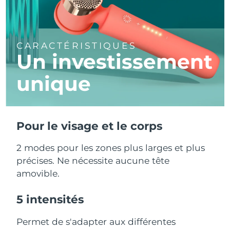
CARACTÉRISTIQUES
Un investissement
unique
Pour le visage et le corps
2 modes pour les zones plus larges et plus
précises. Ne nécessite aucune tête
amovible.
5 intensités
Permet de s'adapter aux différentes