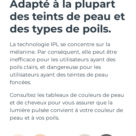
Adapté à la plupart
des teints de peau et
des types de poils.
La technologie IPL se concentre sur la
mélanine. Par conséquent, elle peut être
inefficace pour les utilisateurs ayant des
poils clairs, et dangereuse pour les
utilisateurs ayant des teintes de peau
foncées.
Consultez les tableaux de couleurs de peau
et de cheveux pour vous assurer que la
lumière pulsée convient à votre couleur de
peau et à vos poils.