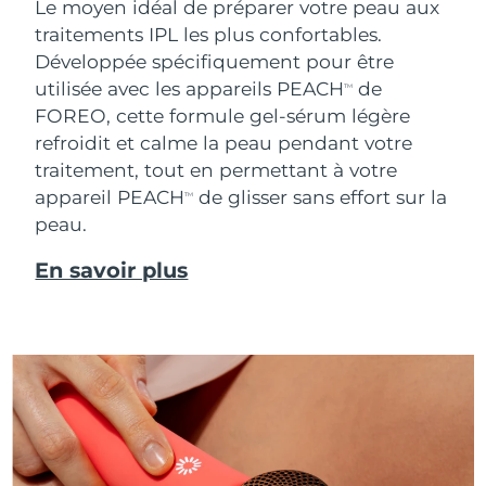
Le moyen idéal de préparer votre peau aux
traitements IPL les plus confortables.
Développée spécifiquement pour être
utilisée avec les appareils PEACH
de
TM
FOREO, cette formule gel-sérum légère
refroidit et calme la peau pendant votre
traitement, tout en permettant à votre
appareil PEACH
de glisser sans effort sur la
TM
peau.
En savoir plus