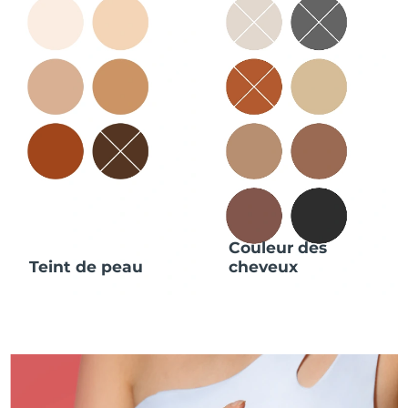
Couleur des
Teint de peau
cheveux