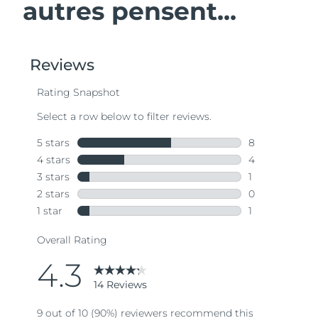
autres pensent...