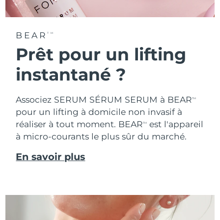
BEAR
TM
Prêt pour un lifting
instantané ?
Associez SERUM SÉRUM SERUM à BEAR
TM
pour un lifting à domicile non invasif à
réaliser à tout moment. BEAR
est l'appareil
TM
à micro-courants le plus sûr du marché.
En savoir plus