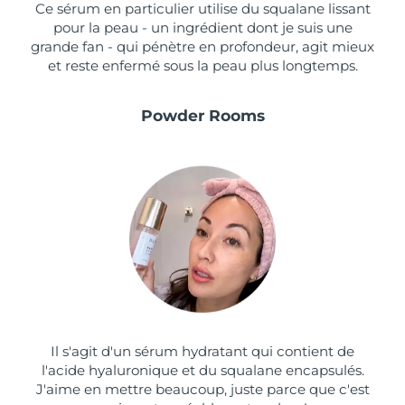
Ce sérum en particulier utilise du squalane lissant
pour la peau - un ingrédient dont je suis une
grande fan - qui pénètre en profondeur, agit mieux
et reste enfermé sous la peau plus longtemps.
Powder Rooms
Il s'agit d'un sérum hydratant qui contient de
l'acide hyaluronique et du squalane encapsulés.
J'aime en mettre beaucoup, juste parce que c'est