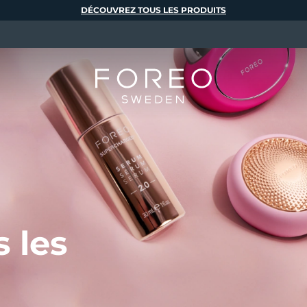
DÉCOUVREZ TOUS LES PRODUITS
 les