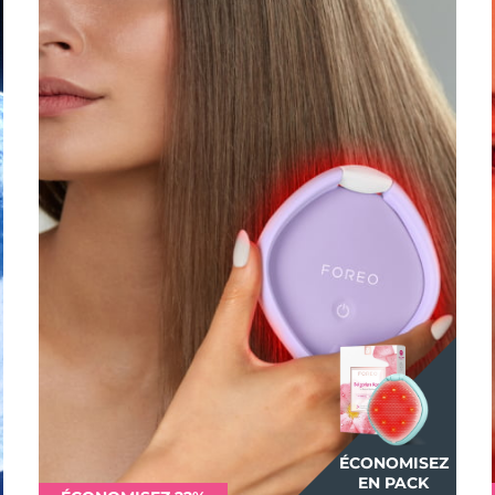
ÉCONOMISEZ
EN PACK