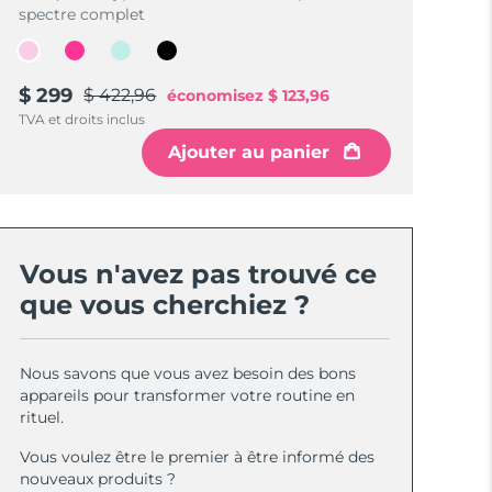
spectre complet
$ 299
$ 422,96
économisez
$ 123,96
TVA et droits inclus
Ajouter au panier
Vous n'avez pas trouvé ce
que vous cherchiez ?
Nous savons que vous avez besoin des bons
appareils pour transformer votre routine en
rituel.
Vous voulez être le premier à être informé des
nouveaux produits ?