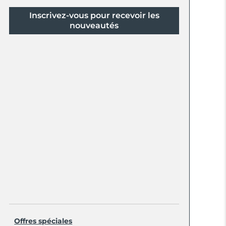
Inscrivez-vous pour recevoir les
nouveautés
Offres spéciales