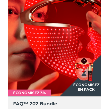
ÉCONOMISEZ
EN PACK
ÉCONOMISEZ 3%
FAQ™ 202 Bundle