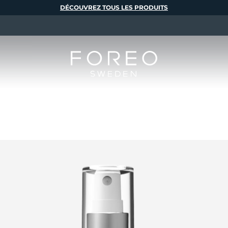
DÉCOUVREZ TOUS LES PRODUITS