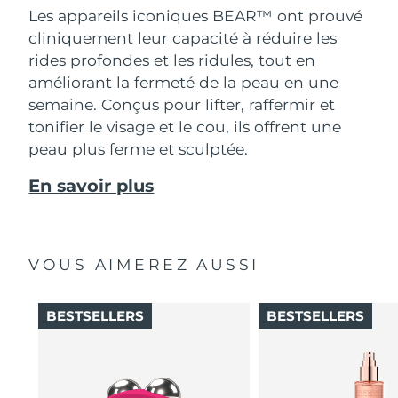
Les appareils iconiques BEAR™ ont prouvé
cliniquement leur capacité à réduire les
rides profondes et les ridules, tout en
améliorant la fermeté de la peau en une
semaine. Conçus pour lifter, raffermir et
tonifier le visage et le cou, ils offrent une
peau plus ferme et sculptée.
En savoir plus
VOUS AIMEREZ AUSSI
BESTSELLERS
BESTSELLERS