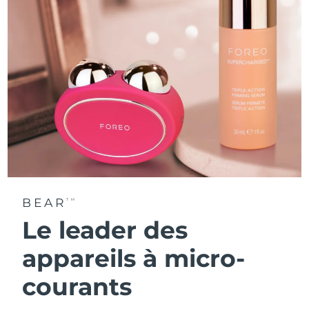
BEAR
TM
Le leader des
appareils à micro-
courants