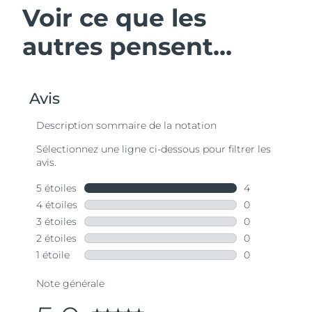
Voir ce que les
autres pensent...