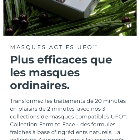
MASQUES ACTIFS UFO
TM
Plus efficaces que
les masques
ordinaires.
Transformez les traitements de 20 minutes
en plaisirs de 2 minutes, avec nos 3
collections de masques compatibles UFO
.
TM
Collection Farm to Face - des formules
fraîches à base d'ingrédients naturels. La
collection Advanced - pour les passionnés