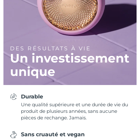
DES RÉSULTATS À VIE
Un investissement
unique
Durable
Une qualité supérieure et une durée de vie du
produit de plusieurs années, sans aucune
pièces de rechange. Jamais.
Sans cruauté et vegan