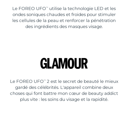
Le FOREO UFO
utilise la technologie LED et les
TM
ondes soniques chaudes et froides pour stimuler
les cellules de la peau et renforcer la pénétration
des ingrédients des masques visage.
Le FOREO UFO
2 est le secret de beauté le mieux
TM
gardé des célébrités. L'appareil combine deux
choses qui font battre mon cœur de beauty addict
plus vite : les soins du visage et la rapidité.