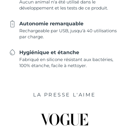
Aucun animal n'a été utilisé dans le
développement et les tests de ce produit.
Autonomie remarquable
Rechargeable par USB, jusqu'à 40 utilisations
par charge.
Hygiénique et étanche
Fabriqué en silicone résistant aux bactéries,
100% étanche, facile à nettoyer.
LA PRESSE L'AIME