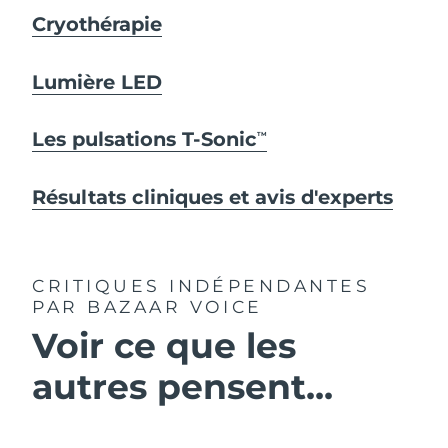
Cryothérapie
Lumière LED
Les pulsations T-Sonic
TM
Résultats cliniques et avis d'experts
CRITIQUES INDÉPENDANTES
PAR BAZAAR VOICE
Voir ce que les
autres pensent...