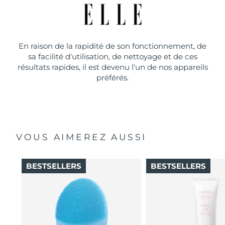
En raison de la rapidité de son fonctionnement, de
sa facilité d'utilisation, de nettoyage et de ces
résultats rapides, il est devenu l'un de nos appareils
préférés.
VOUS AIMEREZ AUSSI
BESTSELLERS
BESTSELLERS