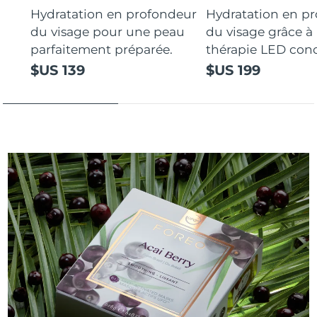
Hydratation en profondeur
Hydratation en p
du visage pour une peau
du visage grâce à 
parfaitement préparée.
thérapie LED con
$US 139
$US 199