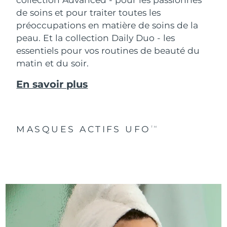
de soins et pour traiter toutes les
préoccupations en matière de soins de la
peau. Et la collection Daily Duo - les
essentiels pour vos routines de beauté du
matin et du soir.
En savoir plus
MASQUES ACTIFS UFO
TM