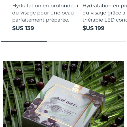
Hydratation en profondeur
Hydratation en p
du visage pour une peau
du visage grâce à 
parfaitement préparée.
thérapie LED con
$US 139
$US 199