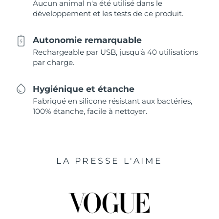
Aucun animal n'a été utilisé dans le
développement et les tests de ce produit.
Autonomie remarquable
Rechargeable par USB, jusqu'à 40 utilisations
par charge.
Hygiénique et étanche
Fabriqué en silicone résistant aux bactéries,
100% étanche, facile à nettoyer.
LA PRESSE L'AIME