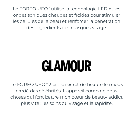
Le FOREO UFO
utilise la technologie LED et les
TM
ondes soniques chaudes et froides pour stimuler
les cellules de la peau et renforcer la pénétration
des ingrédients des masques visage.
Le FOREO UFO
2 est le secret de beauté le mieux
TM
gardé des célébrités. L'appareil combine deux
choses qui font battre mon cœur de beauty addict
plus vite : les soins du visage et la rapidité.