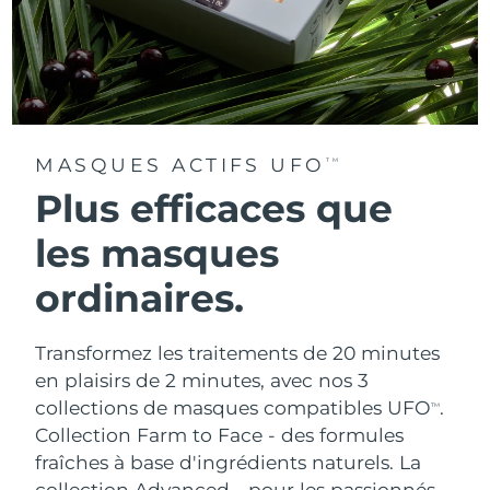
MASQUES ACTIFS UFO
TM
Plus efficaces que
les masques
ordinaires.
Transformez les traitements de 20 minutes
en plaisirs de 2 minutes, avec nos 3
collections de masques compatibles UFO
.
TM
Collection Farm to Face - des formules
fraîches à base d'ingrédients naturels. La
collection Advanced - pour les passionnés