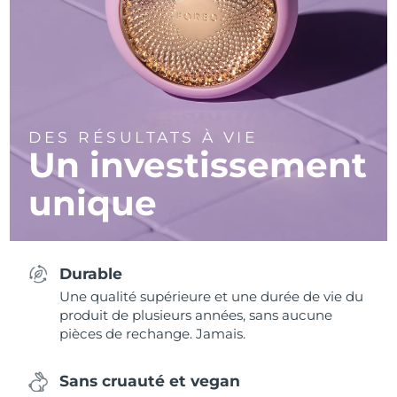
DES RÉSULTATS À VIE
Un investissement
unique
Durable
Une qualité supérieure et une durée de vie du
produit de plusieurs années, sans aucune
pièces de rechange. Jamais.
Sans cruauté et vegan