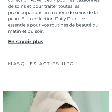
de soins et pour traiter toutes les
préoccupations en matière de soins de la
peau. Et la collection Daily Duo - les
essentiels pour vos routines de beauté du
matin et du soir.
En savoir plus
MASQUES ACTIFS UFO
TM