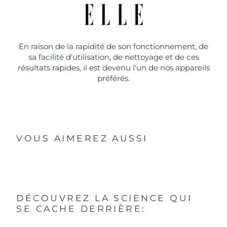
En raison de la rapidité de son fonctionnement, de
sa facilité d'utilisation, de nettoyage et de ces
résultats rapides, il est devenu l'un de nos appareils
préférés.
VOUS AIMEREZ AUSSI
DÉCOUVREZ LA SCIENCE QUI
SE CACHE DERRIÈRE: