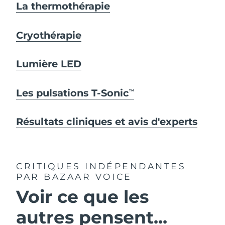
La thermothérapie
Cryothérapie
Lumière LED
Les pulsations T-Sonic
TM
Résultats cliniques et avis d'experts
CRITIQUES INDÉPENDANTES
PAR BAZAAR VOICE
Voir ce que les
autres pensent...