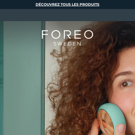
DÉCOUVREZ TOUS LES PRODUITS