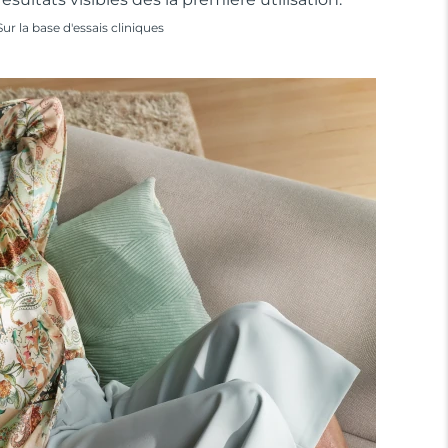
Sur la base d'essais cliniques