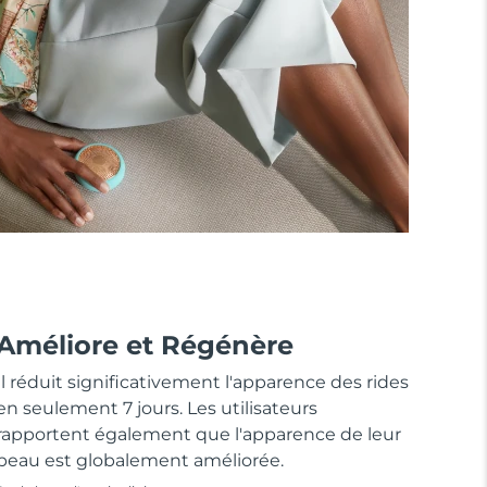
Améliore et Régénère
Il réduit significativement l'apparence des rides
en seulement 7 jours. Les utilisateurs
rapportent également que l'apparence de leur
peau est globalement améliorée.