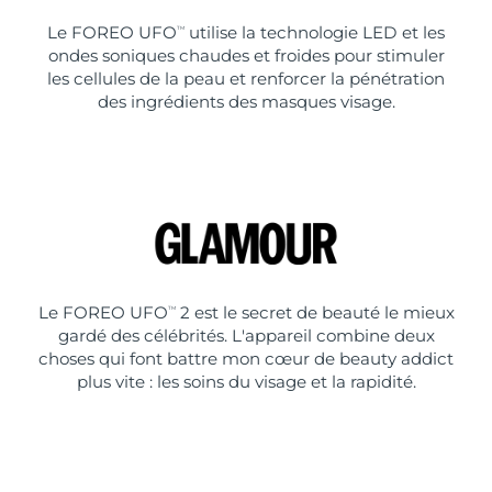
Le FOREO UFO
utilise la technologie LED et les
TM
ondes soniques chaudes et froides pour stimuler
les cellules de la peau et renforcer la pénétration
des ingrédients des masques visage.
Le FOREO UFO
2 est le secret de beauté le mieux
TM
gardé des célébrités. L'appareil combine deux
choses qui font battre mon cœur de beauty addict
plus vite : les soins du visage et la rapidité.