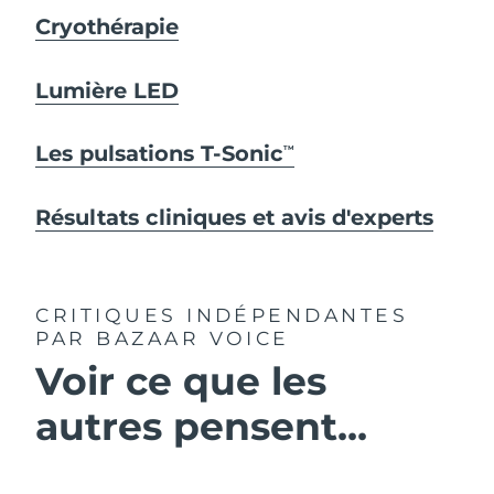
Cryothérapie
Lumière LED
Les pulsations T-Sonic
TM
Résultats cliniques et avis d'experts
CRITIQUES INDÉPENDANTES
PAR BAZAAR VOICE
Voir ce que les
autres pensent...