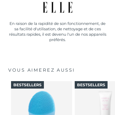
En raison de la rapidité de son fonctionnement, de
sa facilité d'utilisation, de nettoyage et de ces
résultats rapides, il est devenu l'un de nos appareils
préférés.
VOUS AIMEREZ AUSSI
BESTSELLERS
BESTSELLERS