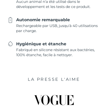
Aucun animal n'a été utilisé dans le
développement et les tests de ce produit.
Autonomie remarquable
Rechargeable par USB, jusqu'à 40 utilisations
par charge.
Hygiénique et étanche
Fabriqué en silicone résistant aux bactéries,
100% étanche, facile à nettoyer.
LA PRESSE L'AIME