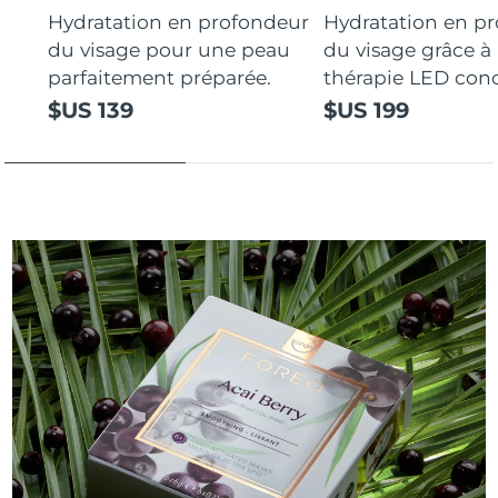
Hydratation en profondeur
Hydratation en p
du visage pour une peau
du visage grâce à 
parfaitement préparée.
thérapie LED con
$US 139
$US 199