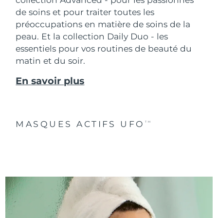
de soins et pour traiter toutes les
préoccupations en matière de soins de la
peau. Et la collection Daily Duo - les
essentiels pour vos routines de beauté du
matin et du soir.
En savoir plus
MASQUES ACTIFS UFO
TM