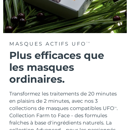
MASQUES ACTIFS UFO
TM
Plus efficaces que
les masques
ordinaires.
Transformez les traitements de 20 minutes
en plaisirs de 2 minutes, avec nos 3
collections de masques compatibles UFO
.
TM
Collection Farm to Face - des formules
fraîches à base d'ingrédients naturels. La
collection Advanced - pour les passionnés