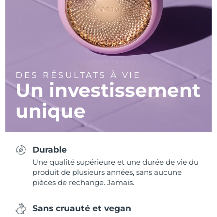
DES RÉSULTATS À VIE
Un investissement
unique
Durable
Une qualité supérieure et une durée de vie du
produit de plusieurs années, sans aucune
pièces de rechange. Jamais.
Sans cruauté et vegan