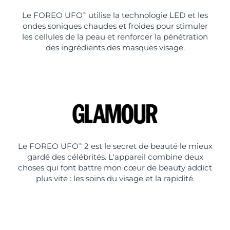
Le FOREO UFO
utilise la technologie LED et les
TM
ondes soniques chaudes et froides pour stimuler
les cellules de la peau et renforcer la pénétration
des ingrédients des masques visage.
Le FOREO UFO
2 est le secret de beauté le mieux
TM
gardé des célébrités. L'appareil combine deux
choses qui font battre mon cœur de beauty addict
plus vite : les soins du visage et la rapidité.