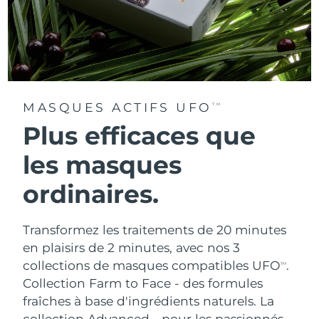
MASQUES ACTIFS UFO
TM
Plus efficaces que
les masques
ordinaires.
Transformez les traitements de 20 minutes
en plaisirs de 2 minutes, avec nos 3
collections de masques compatibles UFO
.
TM
Collection Farm to Face - des formules
fraîches à base d'ingrédients naturels. La
collection Advanced - pour les passionnés