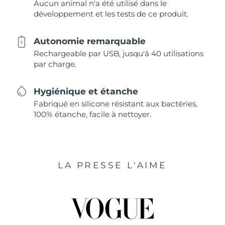
Aucun animal n'a été utilisé dans le
développement et les tests de ce produit.
Autonomie remarquable
Rechargeable par USB, jusqu'à 40 utilisations
par charge.
Hygiénique et étanche
Fabriqué en silicone résistant aux bactéries,
100% étanche, facile à nettoyer.
LA PRESSE L'AIME