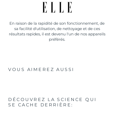
En raison de la rapidité de son fonctionnement, de
sa facilité d'utilisation, de nettoyage et de ces
résultats rapides, il est devenu l'un de nos appareils
préférés.
VOUS AIMEREZ AUSSI
DÉCOUVREZ LA SCIENCE QUI
SE CACHE DERRIÈRE: