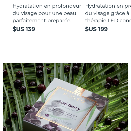
Hydratation en profondeur
Hydratation en p
du visage pour une peau
du visage grâce à 
parfaitement préparée.
thérapie LED con
$US 139
$US 199