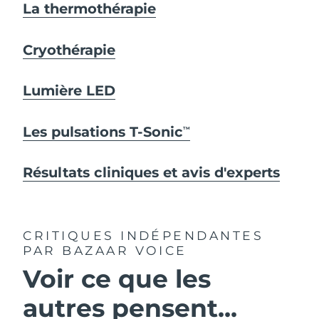
La thermothérapie
Cryothérapie
Lumière LED
Les pulsations T-Sonic
TM
Résultats cliniques et avis d'experts
CRITIQUES INDÉPENDANTES
PAR BAZAAR VOICE
Voir ce que les
autres pensent...