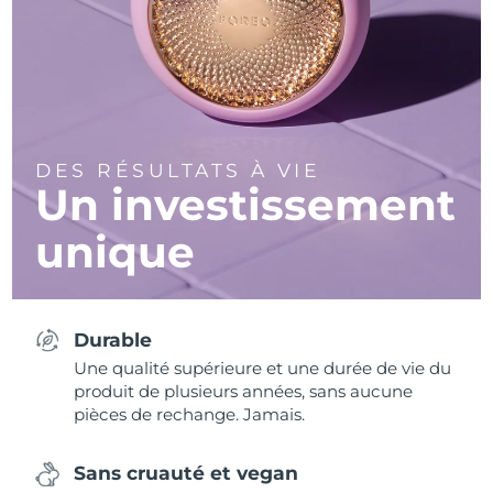
DES RÉSULTATS À VIE
Un investissement
unique
Durable
Une qualité supérieure et une durée de vie du
produit de plusieurs années, sans aucune
pièces de rechange. Jamais.
Sans cruauté et vegan