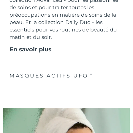
de soins et pour traiter toutes les
préoccupations en matière de soins de la
peau. Et la collection Daily Duo - les
essentiels pour vos routines de beauté du
matin et du soir.
En savoir plus
MASQUES ACTIFS UFO
TM