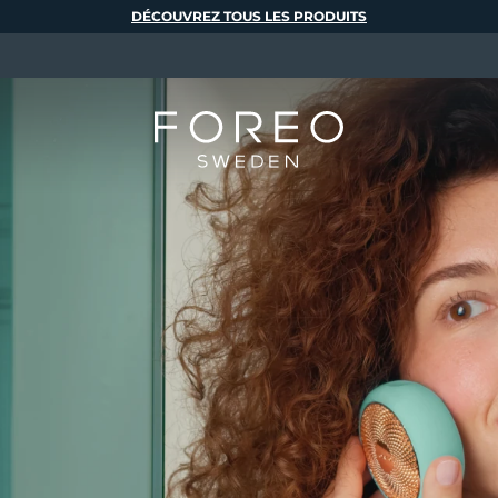
DÉCOUVREZ TOUS LES PRODUITS