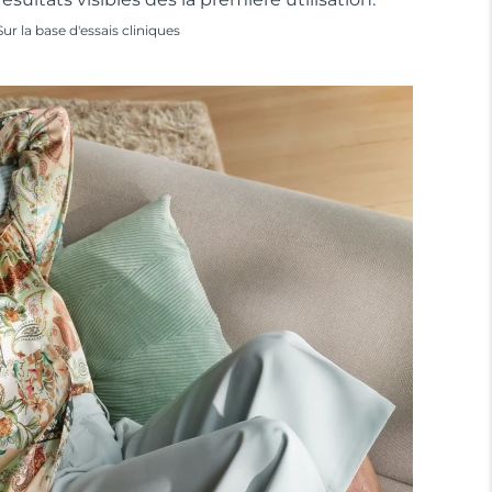
Sur la base d'essais cliniques