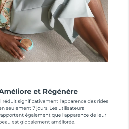
Améliore et Régénère
Il réduit significativement l'apparence des rides
en seulement 7 jours. Les utilisateurs
rapportent également que l'apparence de leur
peau est globalement améliorée.