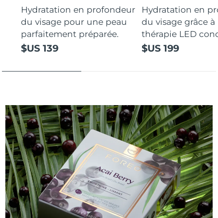
Hydratation en profondeur
Hydratation en p
du visage pour une peau
du visage grâce à 
parfaitement préparée.
thérapie LED con
$US 139
$US 199