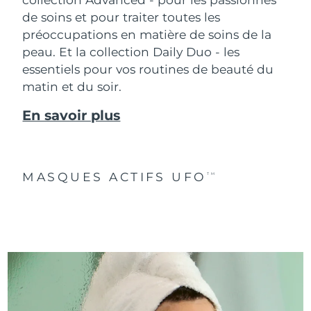
de soins et pour traiter toutes les
préoccupations en matière de soins de la
peau. Et la collection Daily Duo - les
essentiels pour vos routines de beauté du
matin et du soir.
En savoir plus
MASQUES ACTIFS UFO
TM