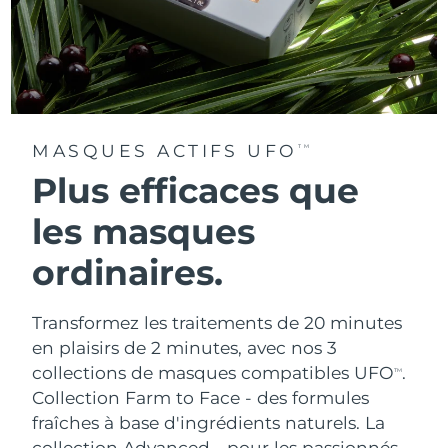
MASQUES ACTIFS UFO
TM
Plus efficaces que
les masques
ordinaires.
Transformez les traitements de 20 minutes
en plaisirs de 2 minutes, avec nos 3
collections de masques compatibles UFO
.
TM
Collection Farm to Face - des formules
fraîches à base d'ingrédients naturels. La
collection Advanced - pour les passionnés