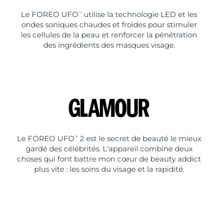
Le FOREO UFO
utilise la technologie LED et les
TM
ondes soniques chaudes et froides pour stimuler
les cellules de la peau et renforcer la pénétration
des ingrédients des masques visage.
Le FOREO UFO
2 est le secret de beauté le mieux
TM
gardé des célébrités. L'appareil combine deux
choses qui font battre mon cœur de beauty addict
plus vite : les soins du visage et la rapidité.