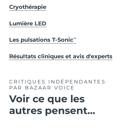
Cryothérapie
Lumière LED
Les pulsations T-Sonic
TM
Résultats cliniques et avis d'experts
CRITIQUES INDÉPENDANTES
PAR BAZAAR VOICE
Voir ce que les
autres pensent...