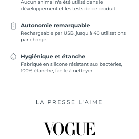
Aucun animal n'a été utilisé dans le
développement et les tests de ce produit.
Autonomie remarquable
Rechargeable par USB, jusqu'à 40 utilisations
par charge.
Hygiénique et étanche
Fabriqué en silicone résistant aux bactéries,
100% étanche, facile à nettoyer.
LA PRESSE L'AIME