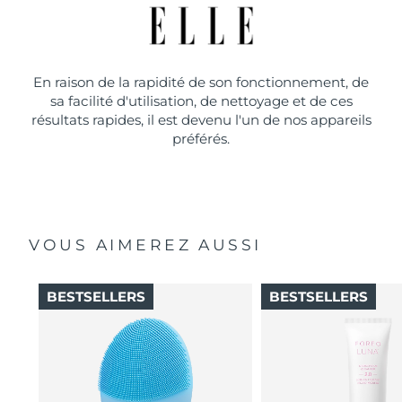
En raison de la rapidité de son fonctionnement, de
sa facilité d'utilisation, de nettoyage et de ces
résultats rapides, il est devenu l'un de nos appareils
préférés.
VOUS AIMEREZ AUSSI
BESTSELLERS
BESTSELLERS