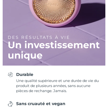
DES RÉSULTATS À VIE
Un investissement
unique
Durable
Une qualité supérieure et une durée de vie du
produit de plusieurs années, sans aucune
pièces de rechange. Jamais.
Sans cruauté et vegan