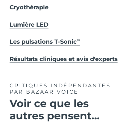
Cryothérapie
Lumière LED
Les pulsations T-Sonic
TM
Résultats cliniques et avis d'experts
CRITIQUES INDÉPENDANTES
PAR BAZAAR VOICE
Voir ce que les
autres pensent...