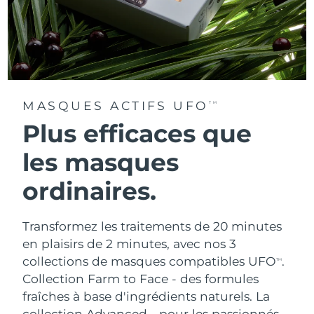
MASQUES ACTIFS UFO
TM
Plus efficaces que
les masques
ordinaires.
Transformez les traitements de 20 minutes
en plaisirs de 2 minutes, avec nos 3
collections de masques compatibles UFO
.
TM
Collection Farm to Face - des formules
fraîches à base d'ingrédients naturels. La
collection Advanced - pour les passionnés