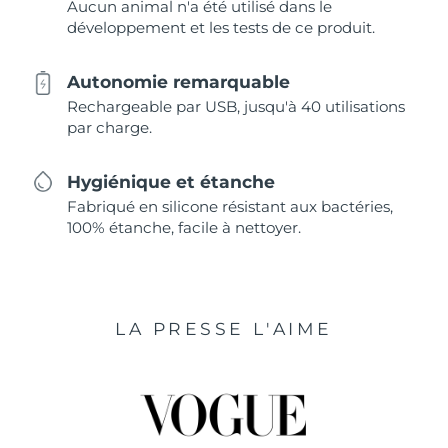
Aucun animal n'a été utilisé dans le
développement et les tests de ce produit.
Autonomie remarquable
Rechargeable par USB, jusqu'à 40 utilisations
par charge.
Hygiénique et étanche
Fabriqué en silicone résistant aux bactéries,
100% étanche, facile à nettoyer.
LA PRESSE L'AIME