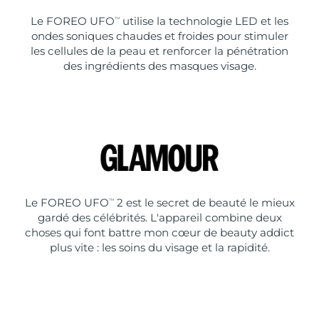
Le FOREO UFO
utilise la technologie LED et les
TM
ondes soniques chaudes et froides pour stimuler
les cellules de la peau et renforcer la pénétration
des ingrédients des masques visage.
Le FOREO UFO
2 est le secret de beauté le mieux
TM
gardé des célébrités. L'appareil combine deux
choses qui font battre mon cœur de beauty addict
plus vite : les soins du visage et la rapidité.