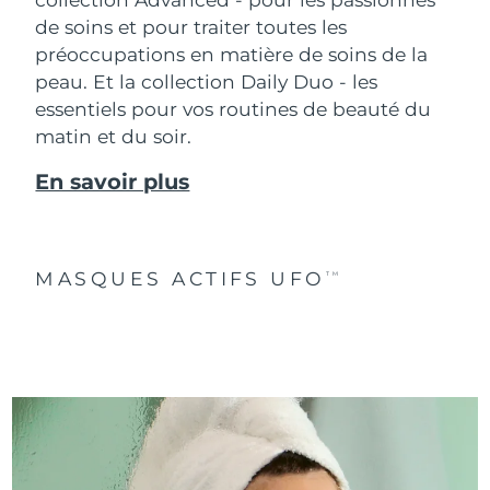
de soins et pour traiter toutes les
préoccupations en matière de soins de la
peau. Et la collection Daily Duo - les
essentiels pour vos routines de beauté du
matin et du soir.
En savoir plus
MASQUES ACTIFS UFO
TM