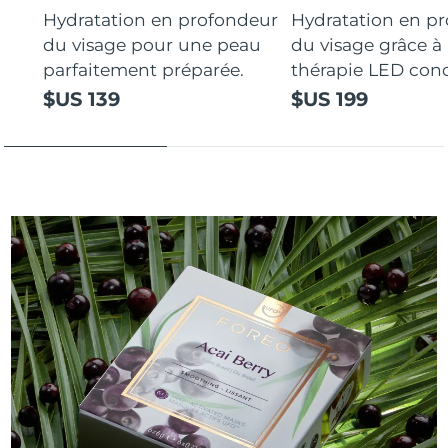
Hydratation en profondeur
Hydratation en p
du visage pour une peau
du visage grâce à 
parfaitement préparée.
thérapie LED con
$US 139
$US 199