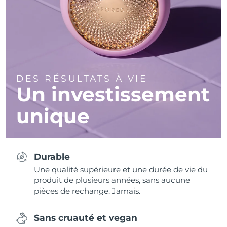
DES RÉSULTATS À VIE
Un investissement
unique
Durable
Une qualité supérieure et une durée de vie du
produit de plusieurs années, sans aucune
pièces de rechange. Jamais.
Sans cruauté et vegan