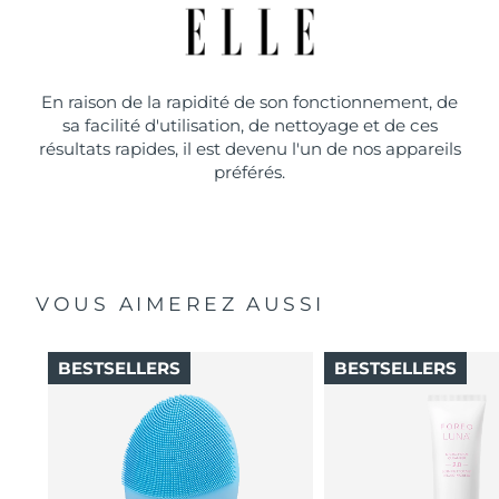
En raison de la rapidité de son fonctionnement, de
sa facilité d'utilisation, de nettoyage et de ces
résultats rapides, il est devenu l'un de nos appareils
préférés.
VOUS AIMEREZ AUSSI
BESTSELLERS
BESTSELLERS