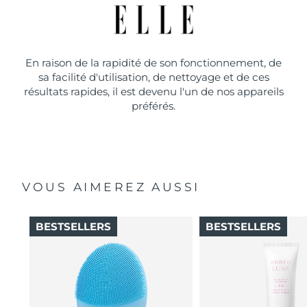
En raison de la rapidité de son fonctionnement, de
sa facilité d'utilisation, de nettoyage et de ces
résultats rapides, il est devenu l'un de nos appareils
préférés.
VOUS AIMEREZ AUSSI
BESTSELLERS
BESTSELLERS