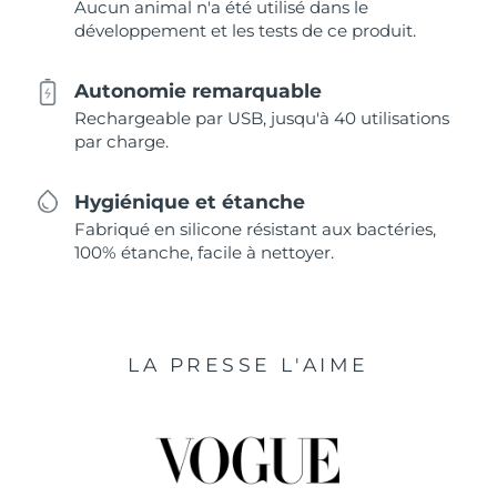
Aucun animal n'a été utilisé dans le
développement et les tests de ce produit.
Autonomie remarquable
Rechargeable par USB, jusqu'à 40 utilisations
par charge.
Hygiénique et étanche
Fabriqué en silicone résistant aux bactéries,
100% étanche, facile à nettoyer.
LA PRESSE L'AIME