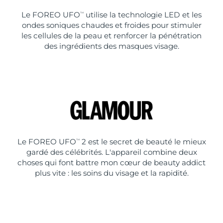
Le FOREO UFO
utilise la technologie LED et les
TM
ondes soniques chaudes et froides pour stimuler
les cellules de la peau et renforcer la pénétration
des ingrédients des masques visage.
Le FOREO UFO
2 est le secret de beauté le mieux
TM
gardé des célébrités. L'appareil combine deux
choses qui font battre mon cœur de beauty addict
plus vite : les soins du visage et la rapidité.