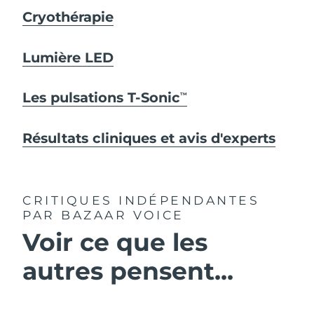
Cryothérapie
Lumière LED
Les pulsations T-Sonic
TM
Résultats cliniques et avis d'experts
CRITIQUES INDÉPENDANTES
PAR BAZAAR VOICE
Voir ce que les
autres pensent...