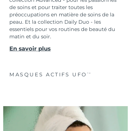
de soins et pour traiter toutes les
préoccupations en matière de soins de la
peau. Et la collection Daily Duo - les
essentiels pour vos routines de beauté du
matin et du soir.
En savoir plus
MASQUES ACTIFS UFO
TM