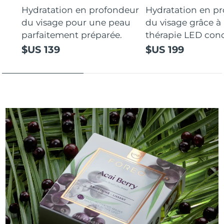
Hydratation en profondeur
Hydratation en p
du visage pour une peau
du visage grâce à 
parfaitement préparée.
thérapie LED con
$US 139
$US 199