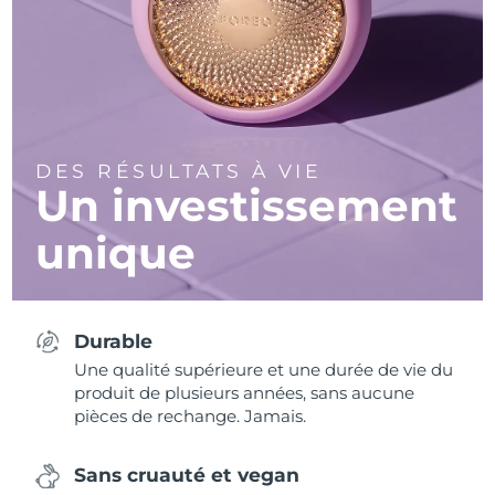
DES RÉSULTATS À VIE
Un investissement
unique
Durable
Une qualité supérieure et une durée de vie du
produit de plusieurs années, sans aucune
pièces de rechange. Jamais.
Sans cruauté et vegan