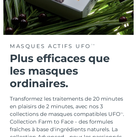
MASQUES ACTIFS UFO
TM
Plus efficaces que
les masques
ordinaires.
Transformez les traitements de 20 minutes
en plaisirs de 2 minutes, avec nos 3
collections de masques compatibles UFO
.
TM
Collection Farm to Face - des formules
fraîches à base d'ingrédients naturels. La
collection Advanced - pour les passionnés