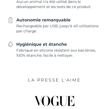
Aucun animal n'a été utilisé dans le
développement et les tests de ce produit.
Autonomie remarquable
Rechargeable par USB, jusqu'à 40 utilisations
par charge.
Hygiénique et étanche
Fabriqué en silicone résistant aux bactéries,
100% étanche, facile à nettoyer.
LA PRESSE L'AIME