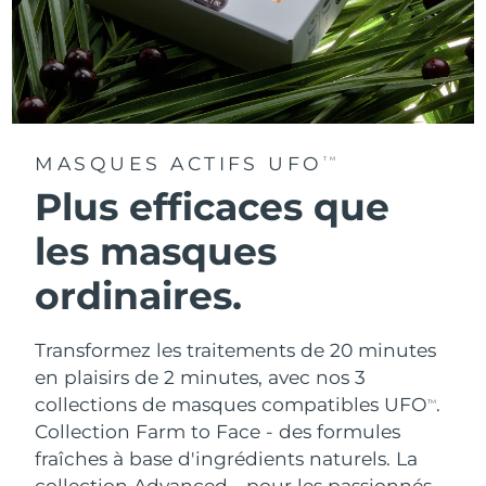
MASQUES ACTIFS UFO
TM
Plus efficaces que
les masques
ordinaires.
Transformez les traitements de 20 minutes
en plaisirs de 2 minutes, avec nos 3
collections de masques compatibles UFO
.
TM
Collection Farm to Face - des formules
fraîches à base d'ingrédients naturels. La
collection Advanced - pour les passionnés