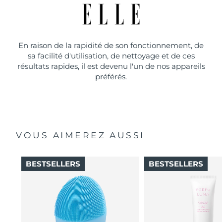
En raison de la rapidité de son fonctionnement, de
sa facilité d'utilisation, de nettoyage et de ces
résultats rapides, il est devenu l'un de nos appareils
préférés.
VOUS AIMEREZ AUSSI
BESTSELLERS
BESTSELLERS