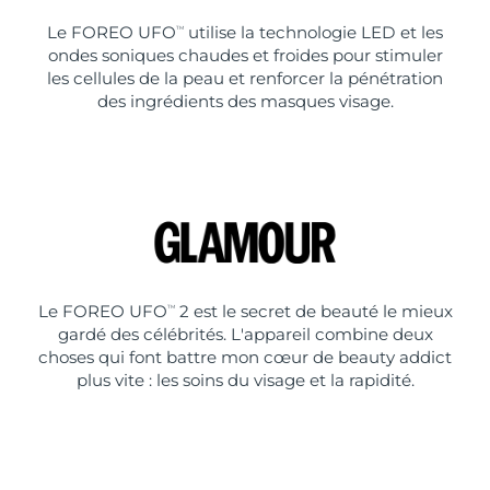
Le FOREO UFO
utilise la technologie LED et les
TM
ondes soniques chaudes et froides pour stimuler
les cellules de la peau et renforcer la pénétration
des ingrédients des masques visage.
Le FOREO UFO
2 est le secret de beauté le mieux
TM
gardé des célébrités. L'appareil combine deux
choses qui font battre mon cœur de beauty addict
plus vite : les soins du visage et la rapidité.