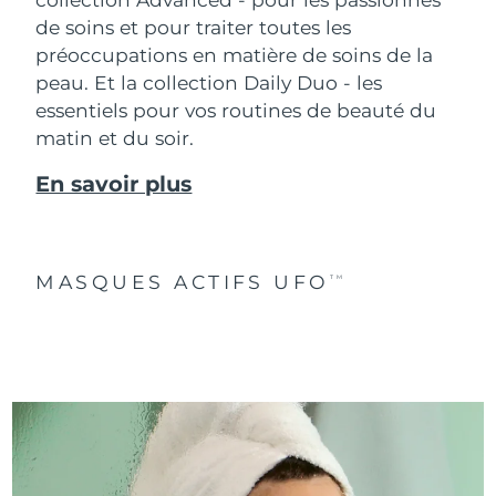
de soins et pour traiter toutes les
préoccupations en matière de soins de la
peau. Et la collection Daily Duo - les
essentiels pour vos routines de beauté du
matin et du soir.
En savoir plus
MASQUES ACTIFS UFO
TM