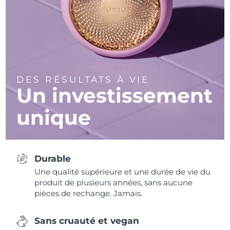
DES RÉSULTATS À VIE
Un investissement
unique
Durable
Une qualité supérieure et une durée de vie du
produit de plusieurs années, sans aucune
pièces de rechange. Jamais.
Sans cruauté et vegan