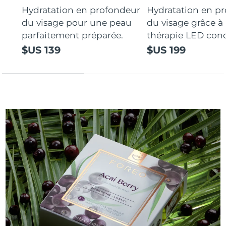
Hydratation en profondeur
Hydratation en p
du visage pour une peau
du visage grâce à 
parfaitement préparée.
thérapie LED con
$US 139
$US 199