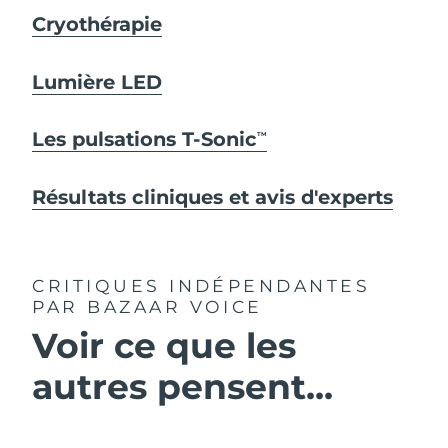
Cryothérapie
Lumière LED
Les pulsations T-Sonic
TM
Résultats cliniques et avis d'experts
CRITIQUES INDÉPENDANTES
PAR BAZAAR VOICE
Voir ce que les
autres pensent...