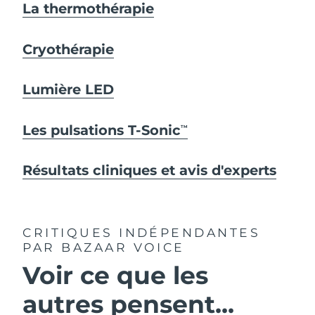
La thermothérapie
Cryothérapie
Lumière LED
Les pulsations T-Sonic
TM
Résultats cliniques et avis d'experts
CRITIQUES INDÉPENDANTES
PAR BAZAAR VOICE
Voir ce que les
autres pensent...