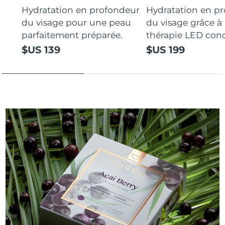
Hydratation en profondeur
Hydratation en p
du visage pour une peau
du visage grâce à 
parfaitement préparée.
thérapie LED con
$US 139
$US 199