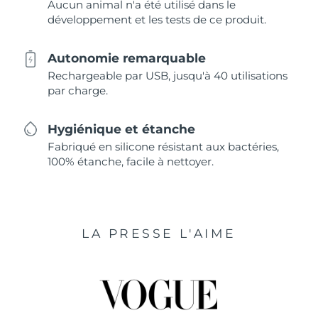
Aucun animal n'a été utilisé dans le
développement et les tests de ce produit.
Autonomie remarquable
Rechargeable par USB, jusqu'à 40 utilisations
par charge.
Hygiénique et étanche
Fabriqué en silicone résistant aux bactéries,
100% étanche, facile à nettoyer.
LA PRESSE L'AIME