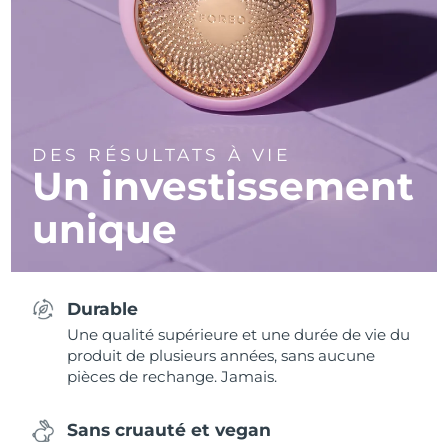
DES RÉSULTATS À VIE
Un investissement
unique
Durable
Une qualité supérieure et une durée de vie du
produit de plusieurs années, sans aucune
pièces de rechange. Jamais.
Sans cruauté et vegan