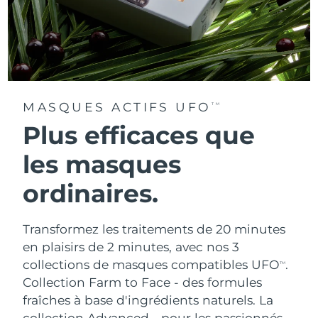
MASQUES ACTIFS UFO
TM
Plus efficaces que
les masques
ordinaires.
Transformez les traitements de 20 minutes
en plaisirs de 2 minutes, avec nos 3
collections de masques compatibles UFO
.
TM
Collection Farm to Face - des formules
fraîches à base d'ingrédients naturels. La
collection Advanced - pour les passionnés