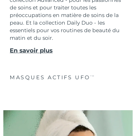
de soins et pour traiter toutes les
préoccupations en matière de soins de la
peau. Et la collection Daily Duo - les
essentiels pour vos routines de beauté du
matin et du soir.
En savoir plus
MASQUES ACTIFS UFO
TM