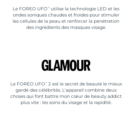
Le FOREO UFO
utilise la technologie LED et les
TM
ondes soniques chaudes et froides pour stimuler
les cellules de la peau et renforcer la pénétration
des ingrédients des masques visage.
Le FOREO UFO
2 est le secret de beauté le mieux
TM
gardé des célébrités. L'appareil combine deux
choses qui font battre mon cœur de beauty addict
plus vite : les soins du visage et la rapidité.