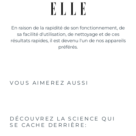
En raison de la rapidité de son fonctionnement, de
sa facilité d'utilisation, de nettoyage et de ces
résultats rapides, il est devenu l'un de nos appareils
préférés.
VOUS AIMEREZ AUSSI
DÉCOUVREZ LA SCIENCE QUI
SE CACHE DERRIÈRE: