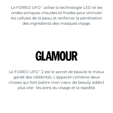
Le FOREO UFO
utilise la technologie LED et les
TM
ondes soniques chaudes et froides pour stimuler
les cellules de la peau et renforcer la pénétration
des ingrédients des masques visage.
Le FOREO UFO
2 est le secret de beauté le mieux
TM
gardé des célébrités. L'appareil combine deux
choses qui font battre mon cœur de beauty addict
plus vite : les soins du visage et la rapidité.