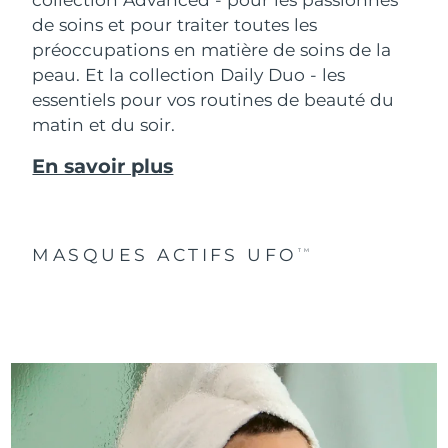
de soins et pour traiter toutes les
préoccupations en matière de soins de la
peau. Et la collection Daily Duo - les
essentiels pour vos routines de beauté du
matin et du soir.
En savoir plus
MASQUES ACTIFS UFO
TM