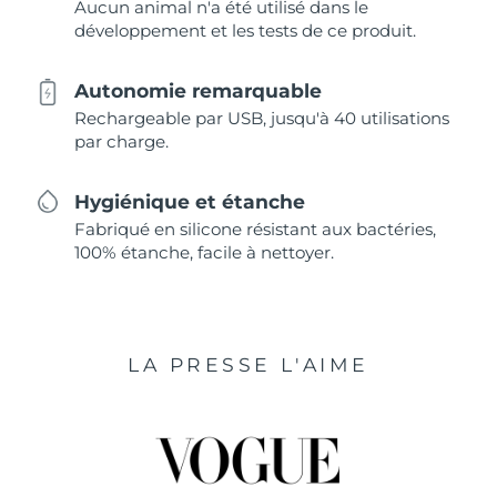
Aucun animal n'a été utilisé dans le
développement et les tests de ce produit.
Autonomie remarquable
Rechargeable par USB, jusqu'à 40 utilisations
par charge.
Hygiénique et étanche
Fabriqué en silicone résistant aux bactéries,
100% étanche, facile à nettoyer.
LA PRESSE L'AIME