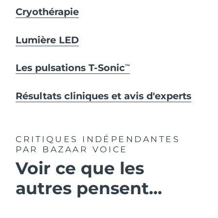
Cryothérapie
Lumière LED
Les pulsations T-Sonic
TM
Résultats cliniques et avis d'experts
CRITIQUES INDÉPENDANTES
PAR BAZAAR VOICE
Voir ce que les
autres pensent...