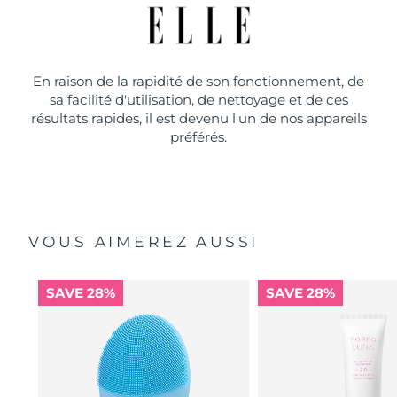
En raison de la rapidité de son fonctionnement, de
sa facilité d'utilisation, de nettoyage et de ces
résultats rapides, il est devenu l'un de nos appareils
préférés.
VOUS AIMEREZ AUSSI
SAVE 28%
SAVE 28%