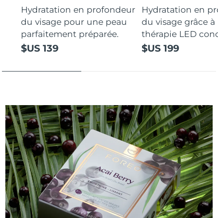
Hydratation en profondeur
Hydratation en p
du visage pour une peau
du visage grâce à 
parfaitement préparée.
thérapie LED con
$US 139
$US 199