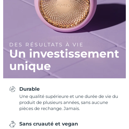
DES RÉSULTATS À VIE
Un investissement
unique
Durable
Une qualité supérieure et une durée de vie du
produit de plusieurs années, sans aucune
pièces de rechange. Jamais.
Sans cruauté et vegan