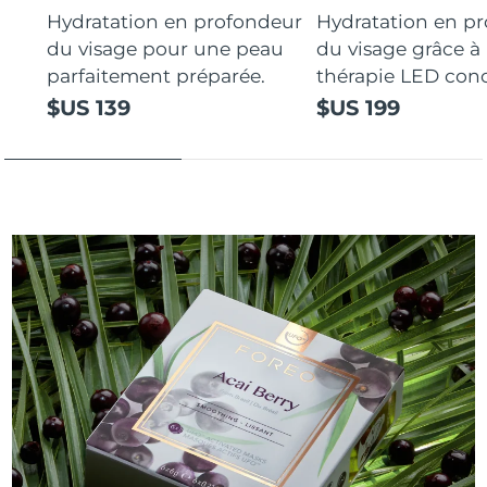
Hydratation en profondeur
Hydratation en p
du visage pour une peau
du visage grâce à 
parfaitement préparée.
thérapie LED con
$US 139
$US 199