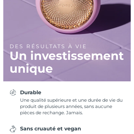
DES RÉSULTATS À VIE
Un investissement
unique
Durable
Une qualité supérieure et une durée de vie du
produit de plusieurs années, sans aucune
pièces de rechange. Jamais.
Sans cruauté et vegan