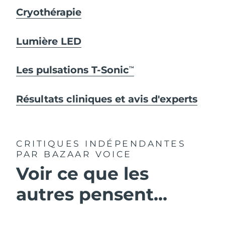
Cryothérapie
Lumière LED
Les pulsations T-Sonic
TM
Résultats cliniques et avis d'experts
CRITIQUES INDÉPENDANTES
PAR BAZAAR VOICE
Voir ce que les
autres pensent...