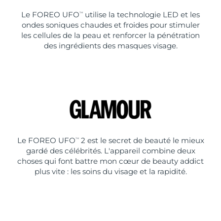
Le FOREO UFO
utilise la technologie LED et les
TM
ondes soniques chaudes et froides pour stimuler
les cellules de la peau et renforcer la pénétration
des ingrédients des masques visage.
Le FOREO UFO
2 est le secret de beauté le mieux
TM
gardé des célébrités. L'appareil combine deux
choses qui font battre mon cœur de beauty addict
plus vite : les soins du visage et la rapidité.