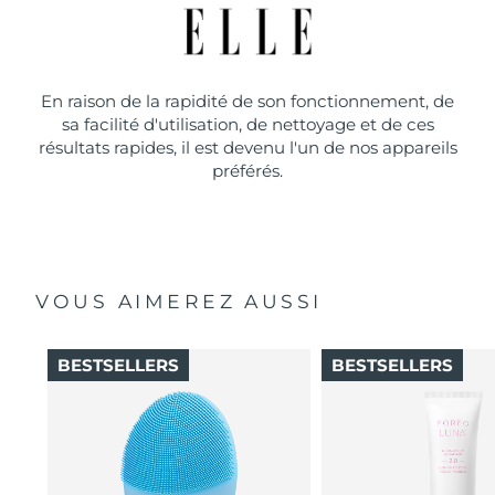
En raison de la rapidité de son fonctionnement, de
sa facilité d'utilisation, de nettoyage et de ces
résultats rapides, il est devenu l'un de nos appareils
préférés.
VOUS AIMEREZ AUSSI
BESTSELLERS
BESTSELLERS