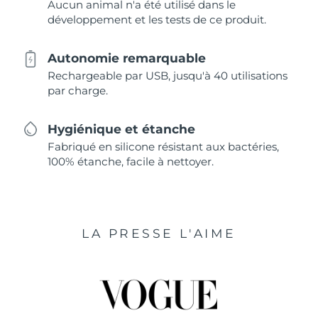
Aucun animal n'a été utilisé dans le
développement et les tests de ce produit.
Autonomie remarquable
Rechargeable par USB, jusqu'à 40 utilisations
par charge.
Hygiénique et étanche
Fabriqué en silicone résistant aux bactéries,
100% étanche, facile à nettoyer.
LA PRESSE L'AIME