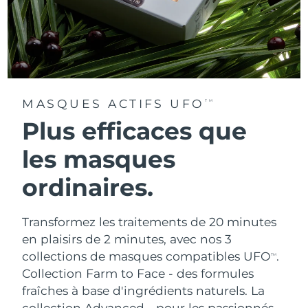
MASQUES ACTIFS UFO
TM
Plus efficaces que
les masques
ordinaires.
Transformez les traitements de 20 minutes
en plaisirs de 2 minutes, avec nos 3
collections de masques compatibles UFO
.
TM
Collection Farm to Face - des formules
fraîches à base d'ingrédients naturels. La
collection Advanced - pour les passionnés