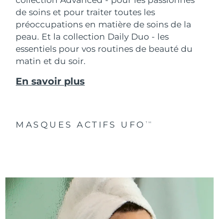
de soins et pour traiter toutes les
préoccupations en matière de soins de la
peau. Et la collection Daily Duo - les
essentiels pour vos routines de beauté du
matin et du soir.
En savoir plus
MASQUES ACTIFS UFO
TM