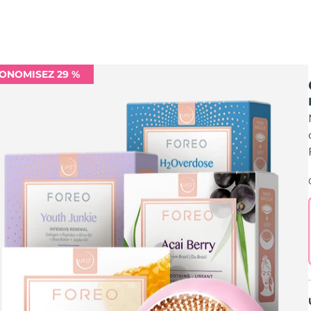
ONOMISEZ 29 %