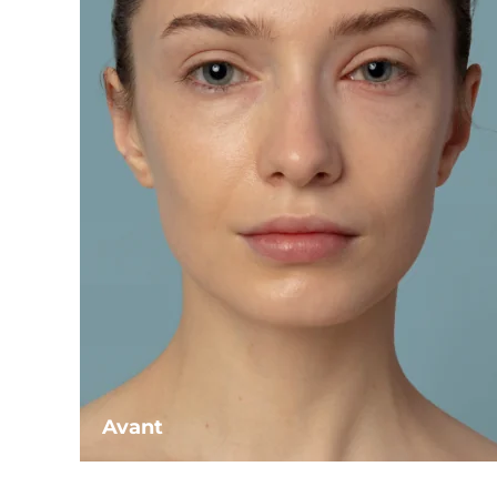
Avant