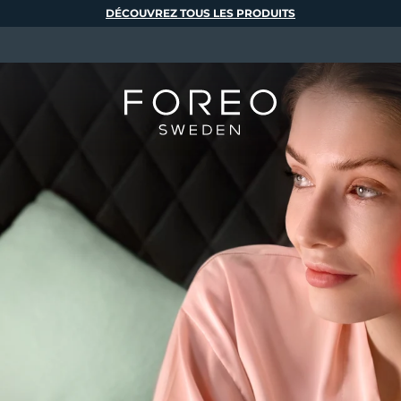
DÉCOUVREZ TOUS LES PRODUITS