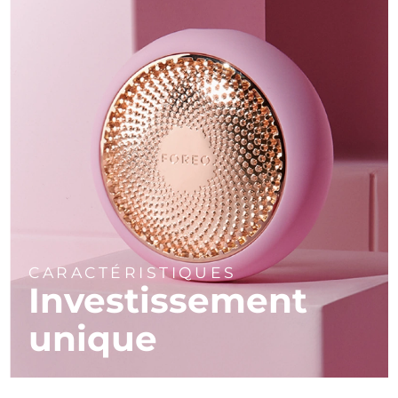
CARACTÉRISTIQUES
Investissement
unique