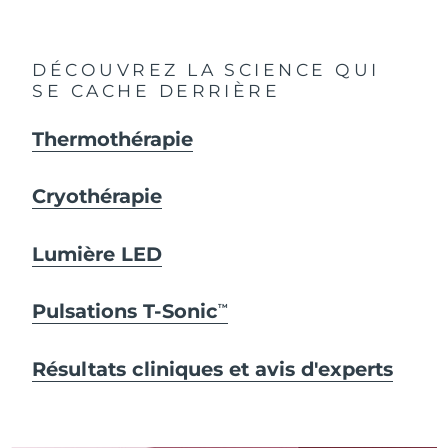
DÉCOUVREZ LA SCIENCE QUI
SE CACHE DERRIÈRE
Thermothérapie
Cryothérapie
Lumière LED
Pulsations T-Sonic
TM
Résultats cliniques et avis d'experts