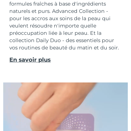
formules fraîches à base d'ingrédients
naturels et purs. Advanced Collection -
pour les accros aux soins de la peau qui
veulent résoudre n'importe quelle
préoccupation liée à leur peau. Et la
collection Daily Duo - des essentiels pour
vos routines de beauté du matin et du soir.
En savoir plus