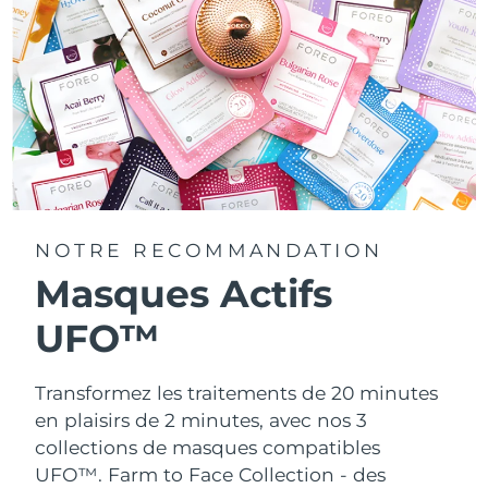
NOTRE RECOMMANDATION
Masques Actifs
UFO™
Transformez les traitements de 20 minutes
en plaisirs de 2 minutes, avec nos 3
collections de masques compatibles
UFO™.
Farm to Face Collection - des