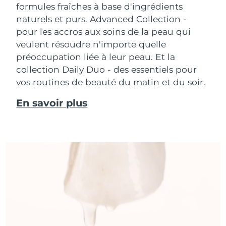
formules fraîches à base d'ingrédients
naturels et purs. Advanced Collection -
pour les accros aux soins de la peau qui
veulent résoudre n'importe quelle
préoccupation liée à leur peau. Et la
collection Daily Duo - des essentiels pour
vos routines de beauté du matin et du soir.
En savoir plus