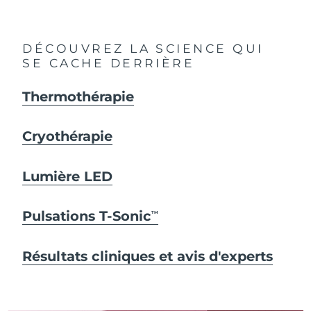
DÉCOUVREZ LA SCIENCE QUI
SE CACHE DERRIÈRE
Thermothérapie
Cryothérapie
Lumière LED
Pulsations T-Sonic
TM
Résultats cliniques et avis d'experts