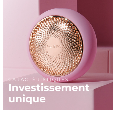
CARACTÉRISTIQUES
Investissement
unique