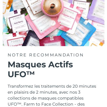
NOTRE RECOMMANDATION
Masques Actifs
UFO™
Transformez les traitements de 20 minutes
en plaisirs de 2 minutes, avec nos 3
collections de masques compatibles
UFO™.
Farm to Face Collection - des