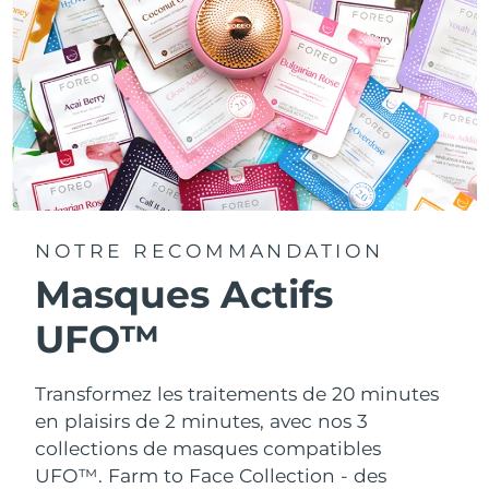
NOTRE RECOMMANDATION
Masques Actifs
UFO™
Transformez les traitements de 20 minutes
en plaisirs de 2 minutes, avec nos 3
collections de masques compatibles
UFO™.
Farm to Face Collection - des