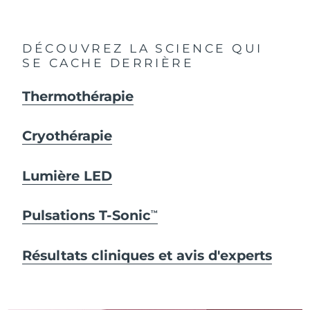
DÉCOUVREZ LA SCIENCE QUI
SE CACHE DERRIÈRE
Thermothérapie
Cryothérapie
Lumière LED
Pulsations T-Sonic
TM
Résultats cliniques et avis d'experts