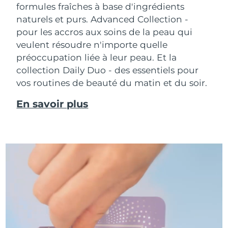
formules fraîches à base d'ingrédients
naturels et purs. Advanced Collection -
pour les accros aux soins de la peau qui
veulent résoudre n'importe quelle
préoccupation liée à leur peau. Et la
collection Daily Duo - des essentiels pour
vos routines de beauté du matin et du soir.
En savoir plus