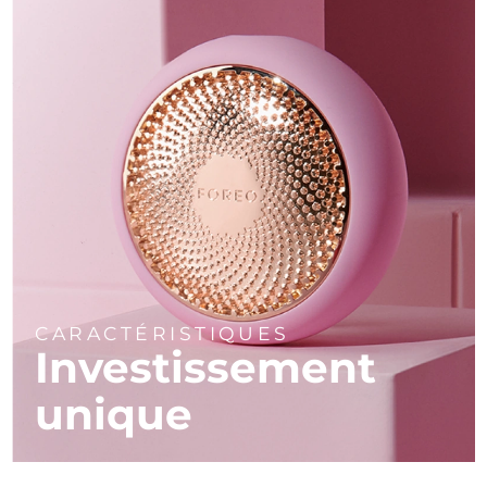
CARACTÉRISTIQUES
Investissement
unique