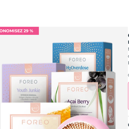
ONOMISEZ 29 %