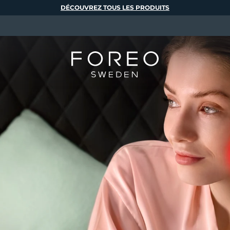
DÉCOUVREZ TOUS LES PRODUITS