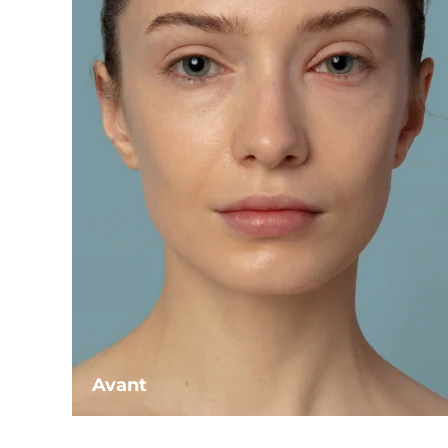
Avant