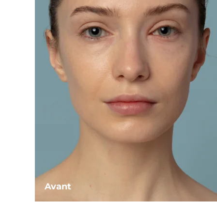
Avant