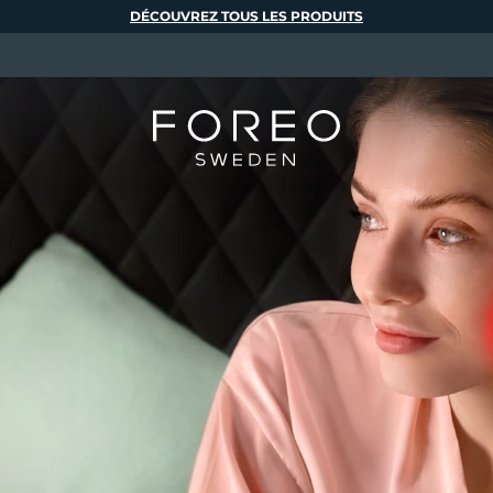
DÉCOUVREZ TOUS LES PRODUITS