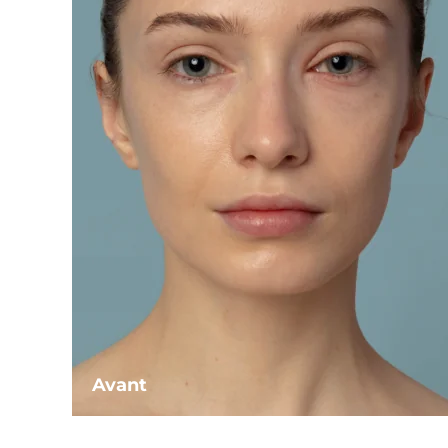
Avant