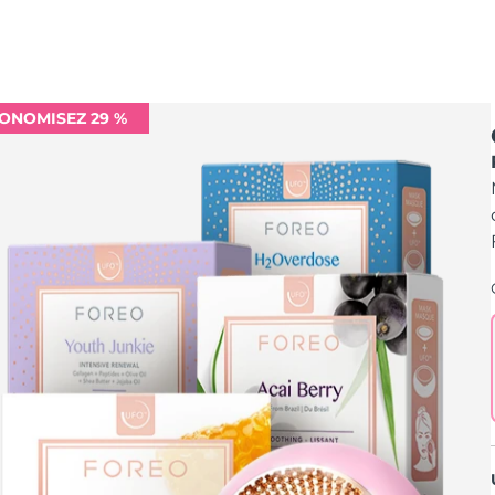
ONOMISEZ 29 %