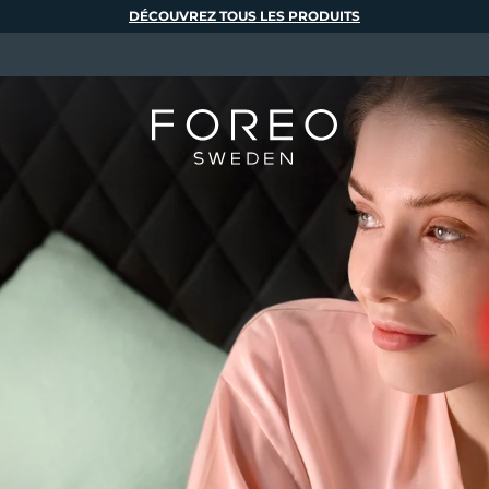
DÉCOUVREZ TOUS LES PRODUITS