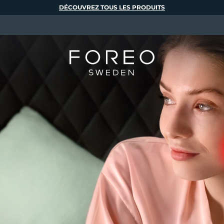
DÉCOUVREZ TOUS LES PRODUITS