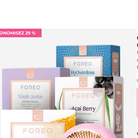
ONOMISEZ 29 %