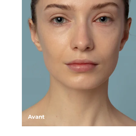
Avant