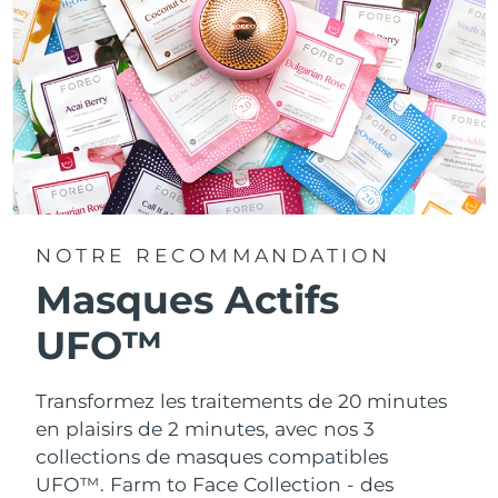
NOTRE RECOMMANDATION
Masques Actifs
UFO™
Transformez les traitements de 20 minutes
en plaisirs de 2 minutes, avec nos 3
collections de masques compatibles
UFO™.
Farm to Face Collection - des