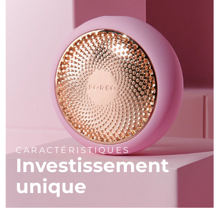
CARACTÉRISTIQUES
Investissement
unique