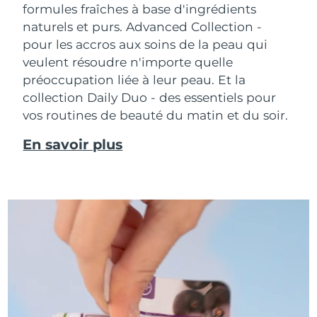
formules fraîches à base d'ingrédients
naturels et purs. Advanced Collection -
pour les accros aux soins de la peau qui
veulent résoudre n'importe quelle
préoccupation liée à leur peau. Et la
collection Daily Duo - des essentiels pour
vos routines de beauté du matin et du soir.
En savoir plus