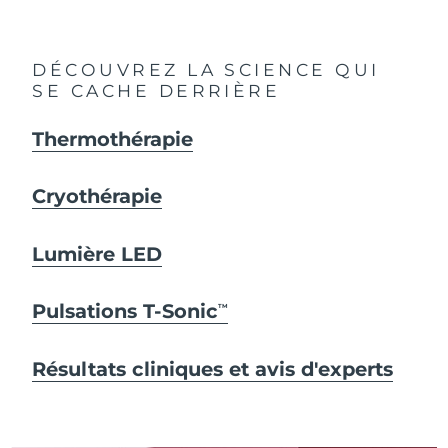
DÉCOUVREZ LA SCIENCE QUI
SE CACHE DERRIÈRE
Thermothérapie
Cryothérapie
Lumière LED
Pulsations T-Sonic
TM
Résultats cliniques et avis d'experts