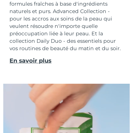
formules fraîches à base d'ingrédients
naturels et purs. Advanced Collection -
pour les accros aux soins de la peau qui
veulent résoudre n'importe quelle
préoccupation liée à leur peau. Et la
collection Daily Duo - des essentiels pour
vos routines de beauté du matin et du soir.
En savoir plus