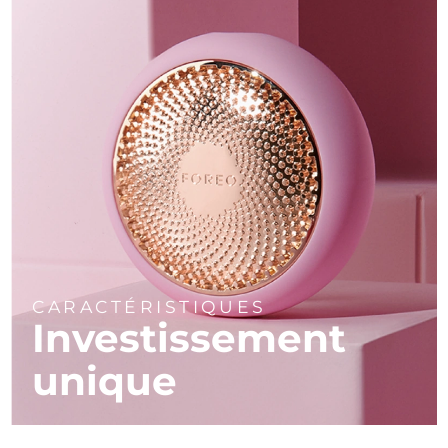
CARACTÉRISTIQUES
Investissement
unique