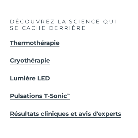
DÉCOUVREZ LA SCIENCE QUI
SE CACHE DERRIÈRE
Thermothérapie
Cryothérapie
Lumière LED
Pulsations T-Sonic
TM
Résultats cliniques et avis d'experts