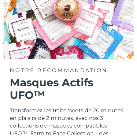
NOTRE RECOMMANDATION
Masques Actifs
UFO™
Transformez les traitements de 20 minutes
en plaisirs de 2 minutes, avec nos 3
collections de masques compatibles
UFO™.
Farm to Face Collection - des